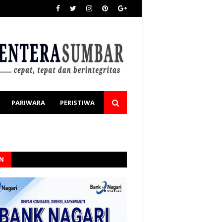
PARIWARA
PERISTIWA
AN