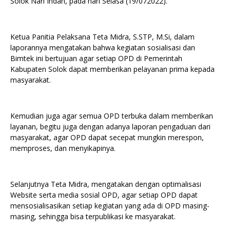
Solok Nan Indah, pada hari Selasa (19/072022).
Ketua Panitia Pelaksana Teta Midra, S.STP, M.Si, dalam
laporannya mengatakan bahwa kegiatan sosialisasi dan
Bimtek ini bertujuan agar setiap OPD di Pemerintah
Kabupaten Solok dapat memberikan pelayanan prima kepada
masyarakat.
Kemudian juga agar semua OPD terbuka dalam memberikan
layanan, begitu juga dengan adanya laporan pengaduan dari
masyarakat, agar OPD dapat secepat mungkin merespon,
memproses, dan menyikapinya.
Selanjutnya Teta Midra, mengatakan dengan optimalisasi
Website serta media sosial OPD, agar setiap OPD dapat
mensosialisasikan setiap kegiatan yang ada di OPD masing-
masing, sehingga bisa terpublikasi ke masyarakat.