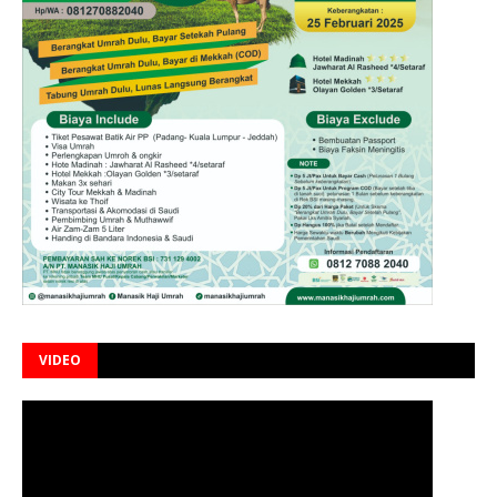
VIDEO