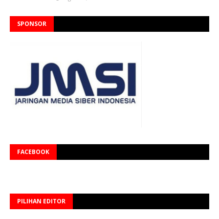
SPONSOR
FACEBOOK
PILIHAN EDITOR