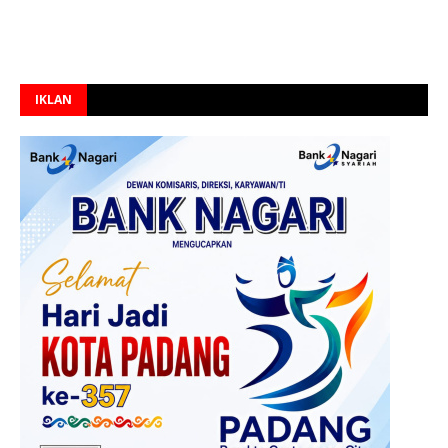
IKLAN