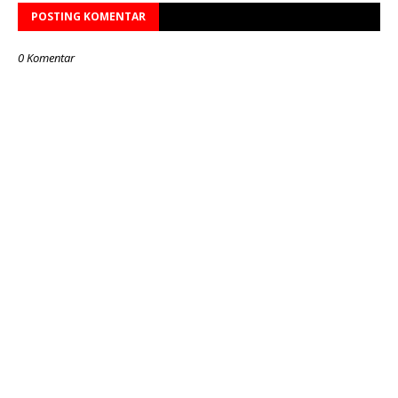
POSTING KOMENTAR
0 Komentar