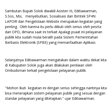
Sambutan Bupati Solok diwakili Asisten III, Editiawarman,
S.Sos, Msi, menyebutkan, Sosialisasi dan Bimtek SP4N
LAPOR! dan Pengelolaan Website merupakan kegiatan yang
penting. Oleh karena itu perlu diikuti oleh serius oleh pesrta
dari OPD, dimana saat ini terkait Apalagi psaat ini pelayanan
publik kita sudah mulai beralih pada Sistem Pemerintahan
Berbasis Elektronik (SPBE) yang memanfaatkan Aplikasi.
Selanjutnya Editiawarman mengatakan dalam waktu dekat kita
di Kabupaten Solok juga akan dilakukan penilaian oleh
Ombudsman terkait pengelolaan pelayanan publik.
"Mohon Ikuti kegiatan ini dengan serius sehingga nantinya kita
bisa menerapkan sistem pelayanan publik yang sesuai dengan
standar pelayanan yang ditetapkan." ujar Editiawarman.