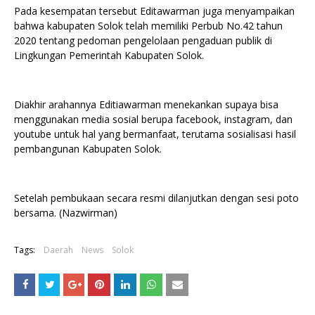
Pada kesempatan tersebut Editawarman juga menyampaikan
bahwa kabupaten Solok telah memiliki Perbub No.42 tahun
2020 tentang pedoman pengelolaan pengaduan publik di
Lingkungan Pemerintah Kabupaten Solok.
Diakhir arahannya Editiawarman menekankan supaya bisa
menggunakan media sosial berupa facebook, instagram, dan
youtube untuk hal yang bermanfaat, terutama sosialisasi hasil
pembangunan Kabupaten Solok.
Setelah pembukaan secara resmi dilanjutkan dengan sesi poto
bersama. (Nazwirman)
Tags:
Daerah
News
Solok