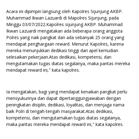
Acara ini dipimpin langsung oleh Kapolres Sijunjung AKBP.
Muhammad Ikwan Lazuardi di Mapolres Sijunjung, pada
Minggu 03/07/2022.Kapolres sijunjung AKBP. Muhammad
Ikwan Lazuardi mengatakan ada beberapa orang anggota
Polres yang naik pangkat dan ada sebanyak 25 orang yang
mendapat penghargaan reward. Menurut Kapolres, karena
mereka menunjukkan dedikasi tinggi dari apel kemudian
selesaikan pekerjaan.Atas dedikasi, kompetensi, dan
mengutamakan tugas diatas segalanya, maka pantas mereka
mendapat reward ini," kata kapolres.
Ia mengatakan, bagi yang mendapat kenaikan pangkat perlu
mensyukurinya dan dapat dipertanggungjawaban dengan
peningkatan disiplin, dedikasi, loyalitas, dan menjaga nama
baik Polri di tengah-tengah masyarakat.Atas dedikasi,
kompetensi, dan mengutamakan tugas diatas segalanya,
maka pantas mereka mendapat reward ini," kata kapolres.