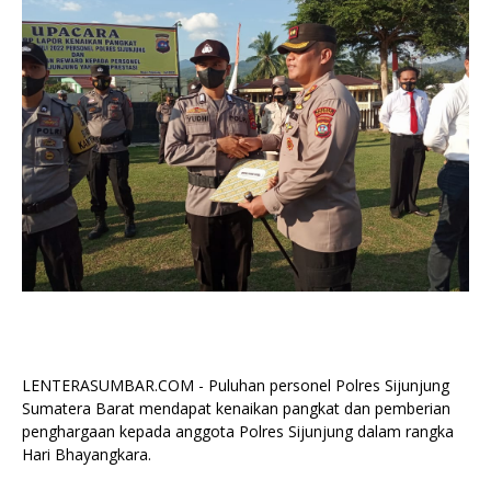
LENTERASUMBAR.COM - Puluhan personel Polres Sijunjung
Sumatera Barat mendapat kenaikan pangkat dan pemberian
penghargaan kepada anggota Polres Sijunjung dalam rangka
Hari Bhayangkara.