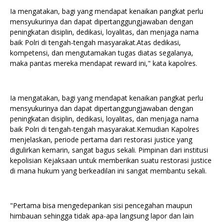
Ia mengatakan, bagi yang mendapat kenaikan pangkat perlu
mensyukurinya dan dapat dipertanggungjawaban dengan
peningkatan disiplin, dedikasi, loyalitas, dan menjaga nama
baik Polri di tengah-tengah masyarakat.Atas dedikasi,
kompetensi, dan mengutamakan tugas diatas segalanya,
maka pantas mereka mendapat reward ini," kata kapolres.
Ia mengatakan, bagi yang mendapat kenaikan pangkat perlu
mensyukurinya dan dapat dipertanggungjawaban dengan
peningkatan disiplin, dedikasi, loyalitas, dan menjaga nama
baik Polri di tengah-tengah masyarakat.Kemudian Kapolres
menjelaskan, periode pertama dari restorasi justice yang
digulirkan kemarin, sangat bagus sekali. Pimpinan dari institusi
kepolisian Kejaksaan untuk memberikan suatu restorasi justice
di mana hukum yang berkeadilan ini sangat membantu sekali.
"Pertama bisa mengedepankan sisi pencegahan maupun
himbauan sehingga tidak apa-apa langsung lapor dan lain