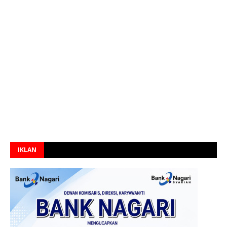
IKLAN