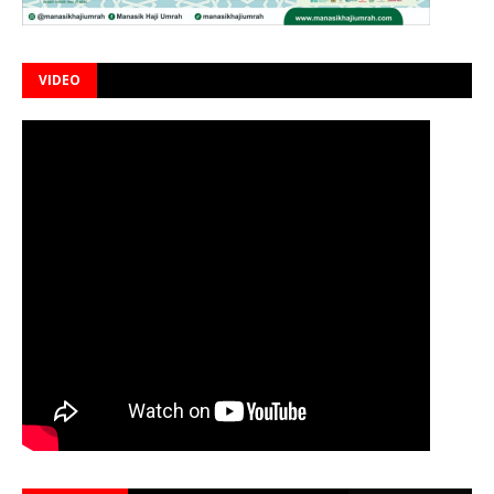
VIDEO