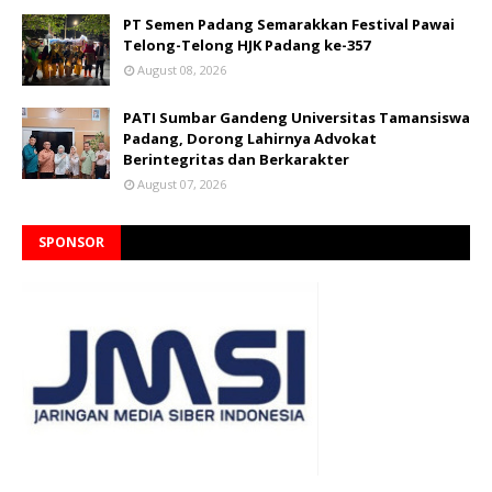
PT Semen Padang Semarakkan Festival Pawai
Telong-Telong HJK Padang ke-357
August 08, 2026
PATI Sumbar Gandeng Universitas Tamansiswa
Padang, Dorong Lahirnya Advokat
Berintegritas dan Berkarakter
August 07, 2026
SPONSOR