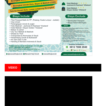
VIDEO