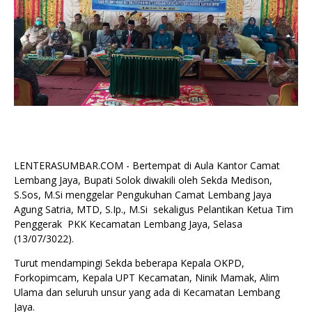
LENTERASUMBAR.COM - Bertempat di Aula Kantor Camat
Lembang Jaya, Bupati Solok diwakili oleh Sekda Medison,
S.Sos, M.Si menggelar Pengukuhan Camat Lembang Jaya
Agung Satria, MTD, S.Ip., M.Si sekaligus Pelantikan Ketua Tim
Penggerak PKK Kecamatan Lembang Jaya, Selasa
(13/07/3022).
Turut mendampingi Sekda beberapa Kepala OKPD,
Forkopimcam, Kepala UPT Kecamatan, Ninik Mamak, Alim
Ulama dan seluruh unsur yang ada di Kecamatan Lembang
Jaya.