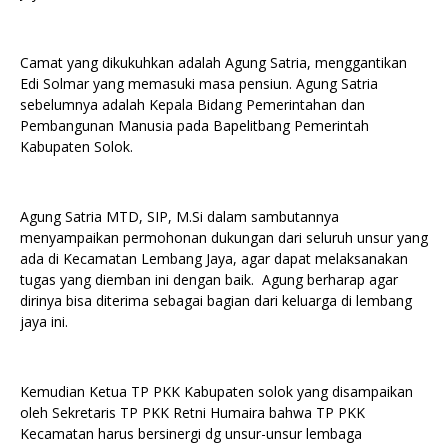
Camat yang dikukuhkan adalah Agung Satria, menggantikan
Edi Solmar yang memasuki masa pensiun. Agung Satria
sebelumnya adalah Kepala Bidang Pemerintahan dan
Pembangunan Manusia pada Bapelitbang Pemerintah
Kabupaten Solok.
Agung Satria MTD, SIP, M.Si dalam sambutannya
menyampaikan permohonan dukungan dari seluruh unsur yang
ada di Kecamatan Lembang Jaya, agar dapat melaksanakan
tugas yang diemban ini dengan baik. Agung berharap agar
dirinya bisa diterima sebagai bagian dari keluarga di lembang
jaya ini.
Kemudian Ketua TP PKK Kabupaten solok yang disampaikan
oleh Sekretaris TP PKK Retni Humaira bahwa TP PKK
Kecamatan harus bersinergi dg unsur-unsur lembaga