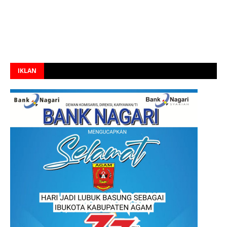
IKLAN