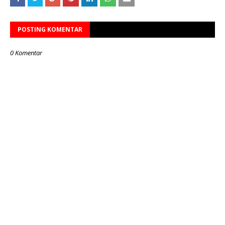
POSTING KOMENTAR
0 Komentar