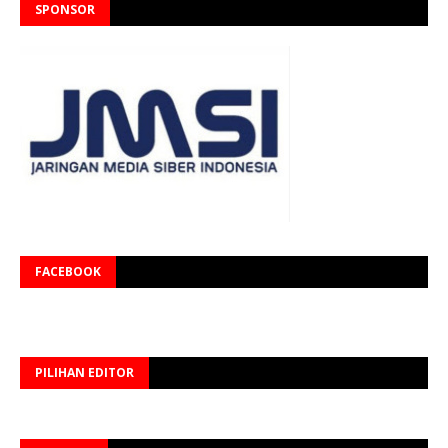
SPONSOR
FACEBOOK
PILIHAN EDITOR