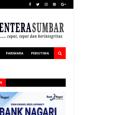
PARIWARA
PERISTIWA
AN