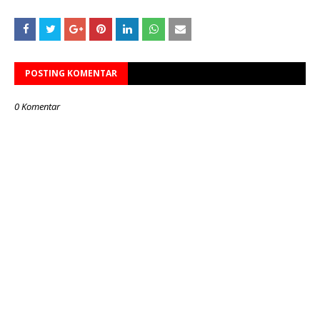
POSTING KOMENTAR
0 Komentar