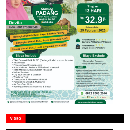
VIDEO