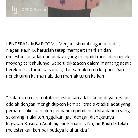
LENTERASUMBAR.COM - Menjadi simbol nagari beradat,
Nagari Pauh IX haruslah tetap mempertahankan dan
melestarikan adat dan budaya yang menjadi tradisi dari nenek
moyang terdahulunya. Seperti dikatakan dalam mamang adat :
berek-berek turun ka samak, dari samak turun ka padi. Dari
nenek turun ka mamak, dari mamak turun ka kami.
" Salah satu cara untuk melestarikan adat dan budaya tersebut
adalah dengan menghidupkan kembali tradisi-tradisi adat yang
pernah dilakukaan oleh pendahulu-pendahulu kita dahulu yang
sekarang mulai tertinggalkan. Jadi dengan diangkatnya
kegiatan Basurah Adat ini, ninik mamak Nagari Pauh IX telah
melestarikan kembali budaya leluhur kita."