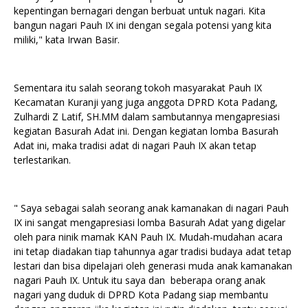
kepentingan bernagari dengan berbuat untuk nagari. Kita
bangun nagari Pauh IX ini dengan segala potensi yang kita
miliki," kata Irwan Basir.
Sementara itu salah seorang tokoh masyarakat Pauh IX
Kecamatan Kuranji yang juga anggota DPRD Kota Padang,
Zulhardi Z Latif, SH.MM dalam sambutannya mengapresiasi
kegiatan Basurah Adat ini. Dengan kegiatan lomba Basurah
Adat ini, maka tradisi adat di nagari Pauh IX akan tetap
terlestarikan.
" Saya sebagai salah seorang anak kamanakan di nagari Pauh
IX ini sangat mengapresiasi lomba Basurah Adat yang digelar
oleh para ninik mamak KAN Pauh IX. Mudah-mudahan acara
ini tetap diadakan tiap tahunnya agar tradisi budaya adat tetap
lestari dan bisa dipelajari oleh generasi muda anak kamanakan
nagari Pauh IX. Untuk itu saya dan beberapa orang anak
nagari yang duduk di DPRD Kota Padang siap membantu