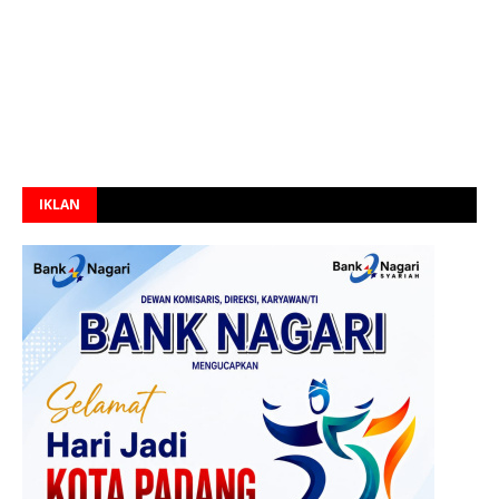
IKLAN