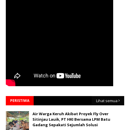
PERISTIWA
Lihat semua
Air Warga Keruh Akibat Proyek Fly Over
Sitinjau Lauik, PT HKI Bersama LPM Batu
Gadang Sepakati Sejumlah Solusi