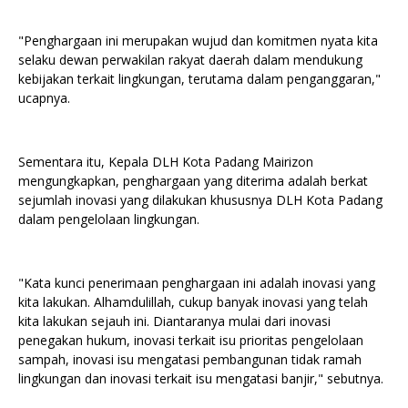
"Penghargaan ini merupakan wujud dan komitmen nyata kita
selaku dewan perwakilan rakyat daerah dalam mendukung
kebijakan terkait lingkungan, terutama dalam penganggaran,"
ucapnya.
Sementara itu, Kepala DLH Kota Padang Mairizon
mengungkapkan, penghargaan yang diterima adalah berkat
sejumlah inovasi yang dilakukan khususnya DLH Kota Padang
dalam pengelolaan lingkungan.
"Kata kunci penerimaan penghargaan ini adalah inovasi yang
kita lakukan. Alhamdulillah, cukup banyak inovasi yang telah
kita lakukan sejauh ini. Diantaranya mulai dari inovasi
penegakan hukum, inovasi terkait isu prioritas pengelolaan
sampah, inovasi isu mengatasi pembangunan tidak ramah
lingkungan dan inovasi terkait isu mengatasi banjir," sebutnya.