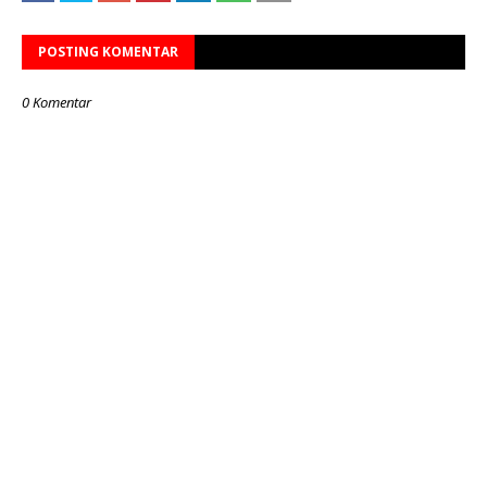
POSTING KOMENTAR
0 Komentar