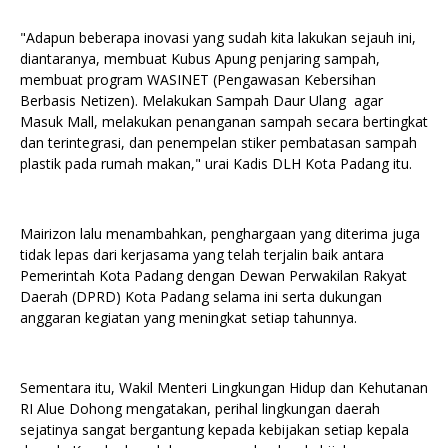
"Adapun beberapa inovasi yang sudah kita lakukan sejauh ini,
diantaranya, membuat Kubus Apung penjaring sampah,
membuat program WASINET (Pengawasan Kebersihan
Berbasis Netizen). Melakukan Sampah Daur Ulang agar
Masuk Mall, melakukan penanganan sampah secara bertingkat
dan terintegrasi, dan penempelan stiker pembatasan sampah
plastik pada rumah makan," urai Kadis DLH Kota Padang itu.
Mairizon lalu menambahkan, penghargaan yang diterima juga
tidak lepas dari kerjasama yang telah terjalin baik antara
Pemerintah Kota Padang dengan Dewan Perwakilan Rakyat
Daerah (DPRD) Kota Padang selama ini serta dukungan
anggaran kegiatan yang meningkat setiap tahunnya.
Sementara itu, Wakil Menteri Lingkungan Hidup dan Kehutanan
RI Alue Dohong mengatakan, perihal lingkungan daerah
sejatinya sangat bergantung kepada kebijakan setiap kepala