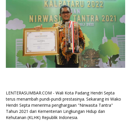
LENTERASUMBAR.COM - Wali Kota Padang Hendri Septa
terus menambah pundi-pundi prestasinya. Sekarang ini Wako
Hendri Septa menerima penghargaan "Nirwasita Tantra"
Tahun 2021 dari Kementerian Lingkungan Hidup dan
Kehutanan (KLHK) Republik Indonesia.