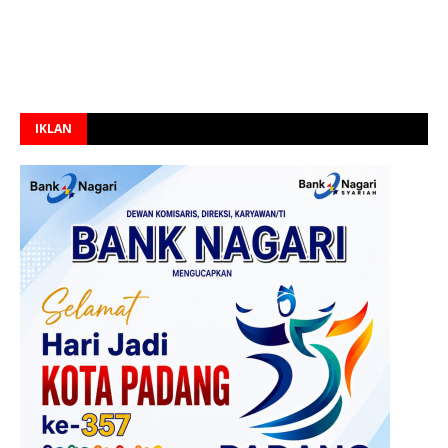
IKLAN