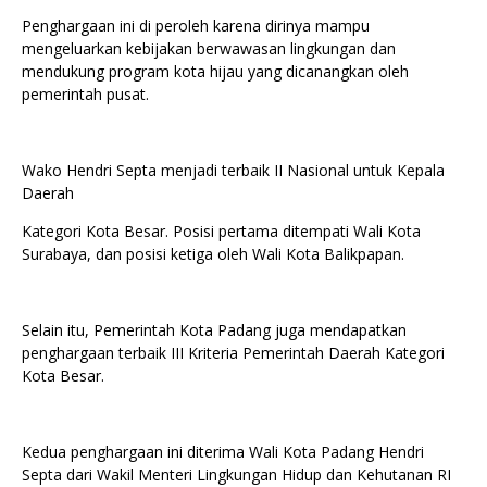
Penghargaan ini di peroleh karena dirinya mampu
mengeluarkan kebijakan berwawasan lingkungan dan
mendukung program kota hijau yang dicanangkan oleh
pemerintah pusat.
Wako Hendri Septa menjadi terbaik II Nasional untuk Kepala
Daerah
Kategori Kota Besar. Posisi pertama ditempati Wali Kota
Surabaya, dan posisi ketiga oleh Wali Kota Balikpapan.
Selain itu, Pemerintah Kota Padang juga mendapatkan
penghargaan terbaik III Kriteria Pemerintah Daerah Kategori
Kota Besar.
Kedua penghargaan ini diterima Wali Kota Padang Hendri
Septa dari Wakil Menteri Lingkungan Hidup dan Kehutanan RI