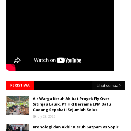
PERISTIWA
Lihat semua
Air Warga Keruh Akibat Proyek Fly Over
Sitinjau Lauik, PT HKI Bersama LPM Batu
Gadang Sepakati Sejumlah Solusi
July 29, 2026
Kronologi dan Akhir Kisruh Satpam Vs Sopir