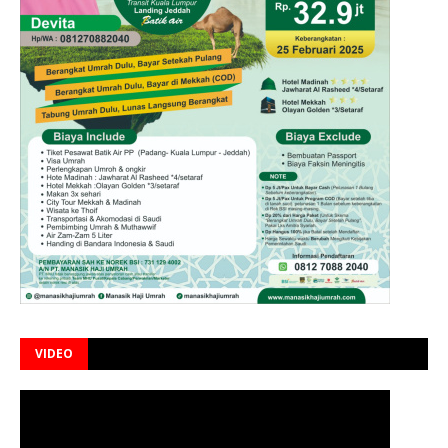
VIDEO