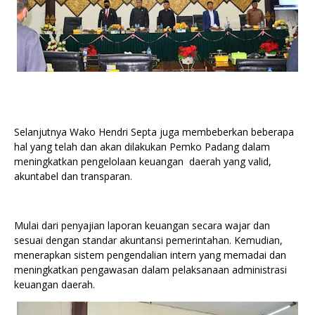
Selanjutnya Wako Hendri Septa juga membeberkan beberapa
hal yang telah dan akan dilakukan Pemko Padang dalam
meningkatkan pengelolaan keuangan daerah yang valid,
akuntabel dan transparan.
Mulai dari penyajian laporan keuangan secara wajar dan
sesuai dengan standar akuntansi pemerintahan. Kemudian,
menerapkan sistem pengendalian intern yang memadai dan
meningkatkan pengawasan dalam pelaksanaan administrasi
keuangan daerah.