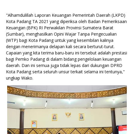
"Alhamdulillah Laporan Keuangan Pemerintah Daerah (LKPD)
Kota Padang TA 2021 yang diperiksa oleh Badan Pemeriksaan
Keuangan (BPK) RI Perwakilan Provinsi Sumatera Barat
(Sumbar), menghasilkan Opini Wajar Tanpa Pengecualian
(WTP) bagi Kota Padang untuk yang kesembilan kalinya
dengan menerimanya delapan kali secara berturut-turut.
Capaian yang kita terima baru-baru ini tersebut adalah prestasi
bagi Pemko Padang di dalam bidang pengelolaan keuangan
daerah. Dan ini semua juga tidak lepas dari dukungan DPRD
Kota Padang serta seluruh unsur terkait selama ini tentunya,"
ungkap Wako.