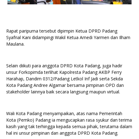
Rapat paripurna tersebut dipimpin Ketua DPRD Padang
Syafrial Kani didampingi Wakil Ketua Arnedi Yarmen dan Ilham
Maulana.
Selain diikuti para anggota DPRD Kota Padang, juga hadir
unsur Forkopimda terlihat Kapolresta Padang AKBP Ferry
Harahap, Dandim 0312/Padang Letkol Inf Jadi serta Sekda
Kota Padang Andree Algamar bersama pimpinan OPD dan
stakeholder lainnya baik secara langsung maupun virtual.
Wali Kota Padang menyampaikan, atas nama Pemerintah
Kota (Pemko) Padang ia mengucapkan rasa syukur dan terima
kasih yang tak terhingga kepada semua pihak, terutama dalam
hal ini unsur pimpinan dan anggota DPRD Kota Padang.