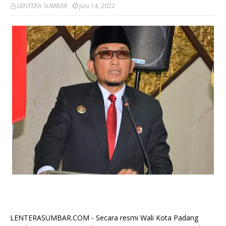
LENTERA SUMBAR
Juni 14, 2022
LENTERASUMBAR.COM - Secara resmi Wali Kota Padang