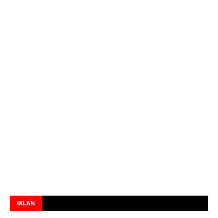
IKLAN