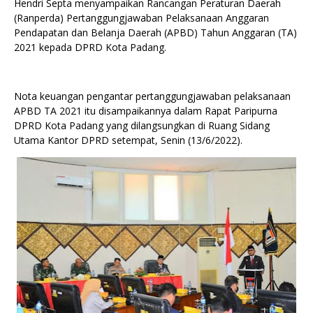
Hendri Septa menyampaikan Rancangan Peraturan Daerah
(Ranperda) Pertanggungjawaban Pelaksanaan Anggaran
Pendapatan dan Belanja Daerah (APBD) Tahun Anggaran (TA)
2021 kepada DPRD Kota Padang.
Nota keuangan pengantar pertanggungjawaban pelaksanaan
APBD TA 2021 itu disampaikannya dalam Rapat Paripurna
DPRD Kota Padang yang dilangsungkan di Ruang Sidang
Utama Kantor DPRD setempat, Senin (13/6/2022).