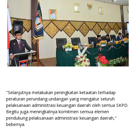
"Selanjutnya melakukan peningkatan ketaatan terhadap
peraturan perundang-undangan yang mengatur seluruh
pelaksanaan administrasi keuangan daerah oleh semua SKPD.
Begitu juga meningkatnya komitmen semua elemen
pendukung pelaksanaan administrasi keuangan daerah,"
bebernya.