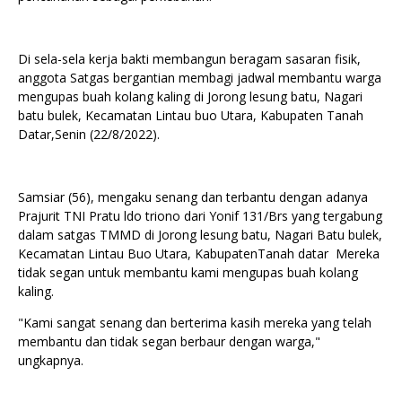
Di sela-sela kerja bakti membangun beragam sasaran fisik,
anggota Satgas bergantian membagi jadwal membantu warga
mengupas buah kolang kaling di Jorong lesung batu, Nagari
batu bulek, Kecamatan Lintau buo Utara, Kabupaten Tanah
Datar,Senin (22/8/2022).
Samsiar (56), mengaku senang dan terbantu dengan adanya
Prajurit TNI Pratu ldo triono dari Yonif 131/Brs yang tergabung
dalam satgas TMMD di Jorong lesung batu, Nagari Batu bulek,
Kecamatan Lintau Buo Utara, KabupatenTanah datar Mereka
tidak segan untuk membantu kami mengupas buah kolang
kaling.
"Kami sangat senang dan berterima kasih mereka yang telah
membantu dan tidak segan berbaur dengan warga,"
ungkapnya.