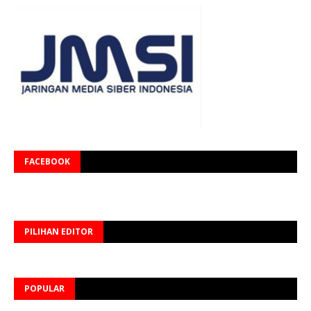
FACEBOOK
PILIHAN EDITOR
POPULAR