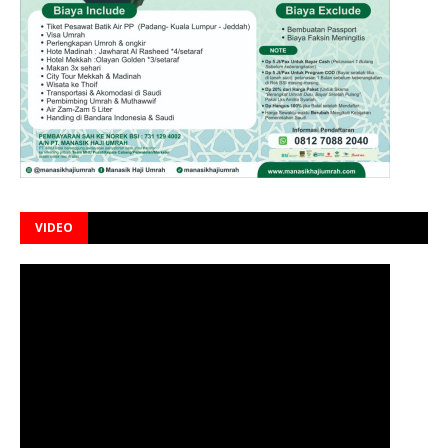
VIDEO