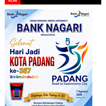
IKLAN