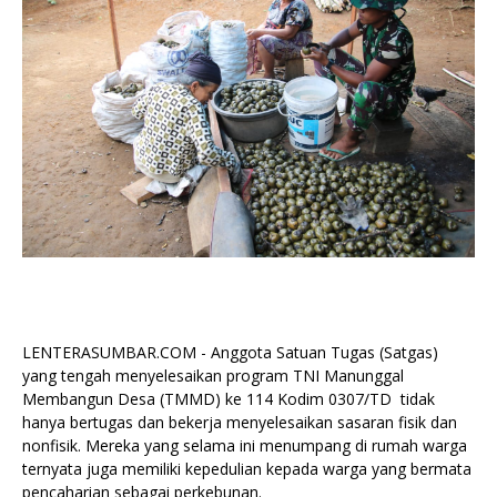
LENTERASUMBAR.COM - Anggota Satuan Tugas (Satgas)
yang tengah menyelesaikan program TNI Manunggal
Membangun Desa (TMMD) ke 114 Kodim 0307/TD tidak
hanya bertugas dan bekerja menyelesaikan sasaran fisik dan
nonfisik. Mereka yang selama ini menumpang di rumah warga
ternyata juga memiliki kepedulian kepada warga yang bermata
pencaharian sebagai perkebunan.