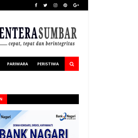
PARIWARA
PERISTIWA
AN