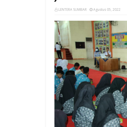
LENTERA SUMBAR
Agustus 05, 2022