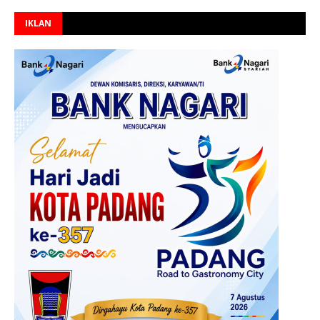
IKLAN