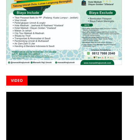
VIDEO