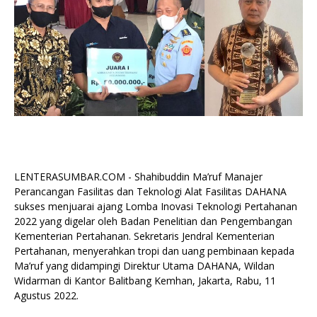
LENTERASUMBAR.COM - Shahibuddin Ma’ruf Manajer
Perancangan Fasilitas dan Teknologi Alat Fasilitas DAHANA
sukses menjuarai ajang Lomba Inovasi Teknologi Pertahanan
2022 yang digelar oleh Badan Penelitian dan Pengembangan
Kementerian Pertahanan. Sekretaris Jendral Kementerian
Pertahanan, menyerahkan tropi dan uang pembinaan kepada
Ma’ruf yang didampingi Direktur Utama DAHANA, Wildan
Widarman di Kantor Balitbang Kemhan, Jakarta, Rabu, 11
Agustus 2022.