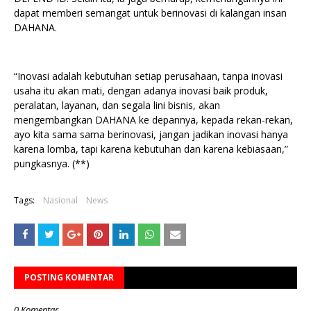
dapat memberi semangat untuk berinovasi di kalangan insan
DAHANA.
“Inovasi adalah kebutuhan setiap perusahaan, tanpa inovasi
usaha itu akan mati, dengan adanya inovasi baik produk,
peralatan, layanan, dan segala lini bisnis, akan
mengembangkan DAHANA ke depannya, kepada rekan-rekan,
ayo kita sama sama berinovasi, jangan jadikan inovasi hanya
karena lomba, tapi karena kebutuhan dan karena kebiasaan,”
pungkasnya. (**)
Tags:
Nasional
News
POSTING KOMENTAR
0 Komentar