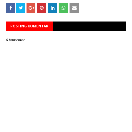
POSTING KOMENTAR
0 Komentar