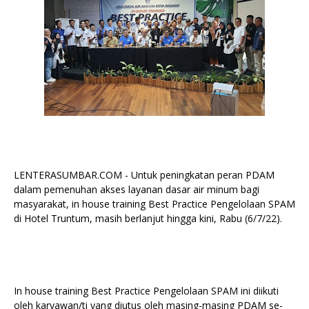
LENTERASUMBAR.COM - Untuk peningkatan peran PDAM
dalam pemenuhan akses layanan dasar air minum bagi
masyarakat, in house training Best Practice Pengelolaan SPAM
di Hotel Truntum, masih berlanjut hingga kini, Rabu (6/7/22).
In house training Best Practice Pengelolaan SPAM ini diikuti
oleh karyawan/ti yang diutus oleh masing-masing PDAM se-