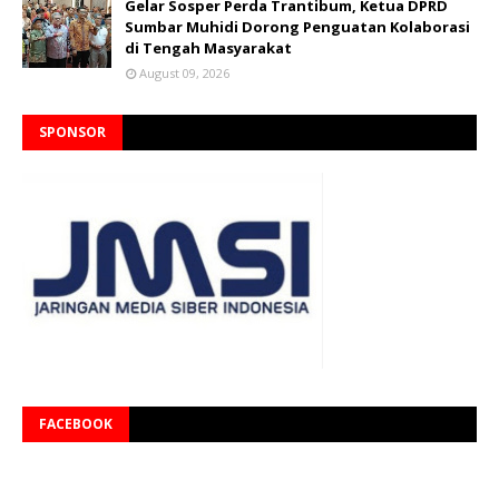
Gelar Sosper Perda Trantibum, Ketua DPRD
Sumbar Muhidi Dorong Penguatan Kolaborasi
di Tengah Masyarakat
August 09, 2026
SPONSOR
FACEBOOK