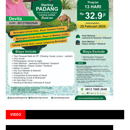
VIDEO