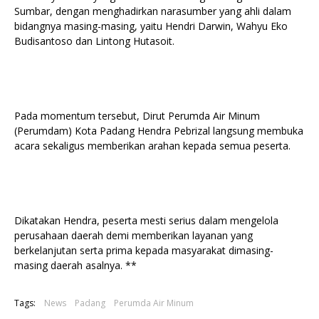
Sumbar, dengan menghadirkan narasumber yang ahli dalam
bidangnya masing-masing, yaitu Hendri Darwin, Wahyu Eko
Budisantoso dan Lintong Hutasoit.
Pada momentum tersebut, Dirut Perumda Air Minum
(Perumdam) Kota Padang Hendra Pebrizal langsung membuka
acara sekaligus memberikan arahan kepada semua peserta.
Dikatakan Hendra, peserta mesti serius dalam mengelola
perusahaan daerah demi memberikan layanan yang
berkelanjutan serta prima kepada masyarakat dimasing-
masing daerah asalnya. **
Tags:
News
Padang
Perumda Air Minum