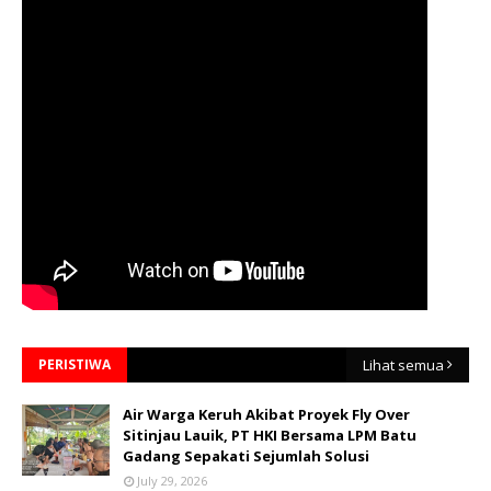
PERISTIWA
Lihat semua
Air Warga Keruh Akibat Proyek Fly Over
Sitinjau Lauik, PT HKI Bersama LPM Batu
Gadang Sepakati Sejumlah Solusi
July 29, 2026