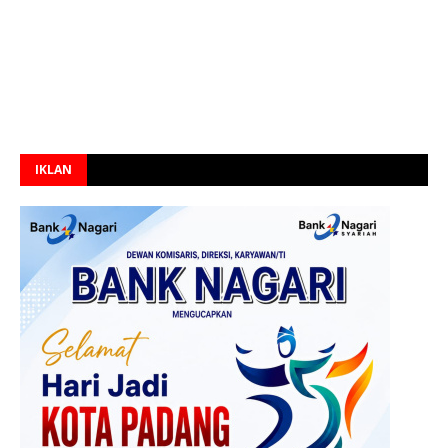
IKLAN