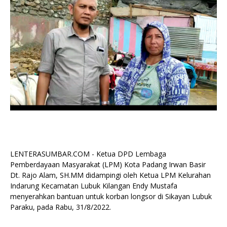
LENTERASUMBAR.COM - Ketua DPD Lembaga
Pemberdayaan Masyarakat (LPM) Kota Padang Irwan Basir
Dt. Rajo Alam, SH.MM didampingi oleh Ketua LPM Kelurahan
Indarung Kecamatan Lubuk Kilangan Endy Mustafa
menyerahkan bantuan untuk korban longsor di Sikayan Lubuk
Paraku, pada Rabu, 31/8/2022.