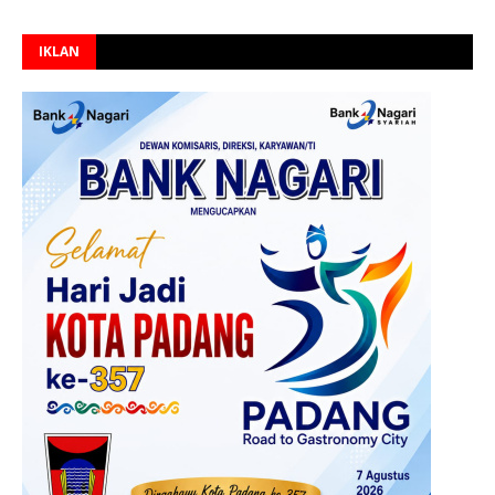
IKLAN