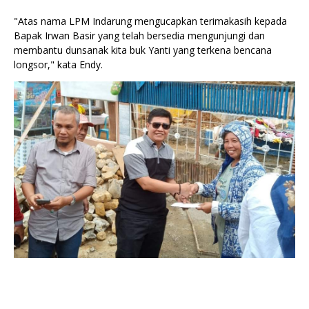
"Atas nama LPM Indarung mengucapkan terimakasih kepada
Bapak Irwan Basir yang telah bersedia mengunjungi dan
membantu dunsanak kita buk Yanti yang terkena bencana
longsor," kata Endy.