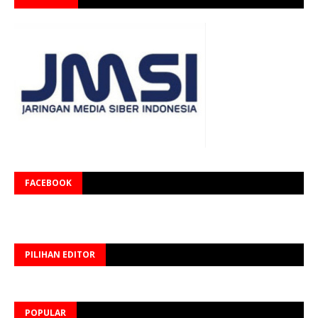
FACEBOOK
PILIHAN EDITOR
POPULAR