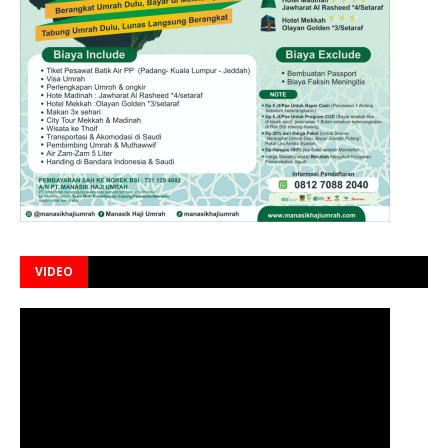
VIDEO