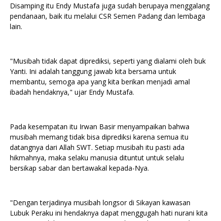
Disamping itu Endy Mustafa juga sudah berupaya menggalang
pendanaan, baik itu melalui CSR Semen Padang dan lembaga
lain.
"Musibah tidak dapat diprediksi, seperti yang dialami oleh buk
Yanti. Ini adalah tanggung jawab kita bersama untuk
membantu, semoga apa yang kita berikan menjadi amal
ibadah hendaknya," ujar Endy Mustafa.
Pada kesempatan itu Irwan Basir menyampaikan bahwa
musibah memang tidak bisa diprediksi karena semua itu
datangnya dari Allah SWT. Setiap musibah itu pasti ada
hikmahnya, maka selaku manusia dituntut untuk selalu
bersikap sabar dan bertawakal kepada-Nya.
"Dengan terjadinya musibah longsor di Sikayan kawasan
Lubuk Peraku ini hendaknya dapat menggugah hati nurani kita