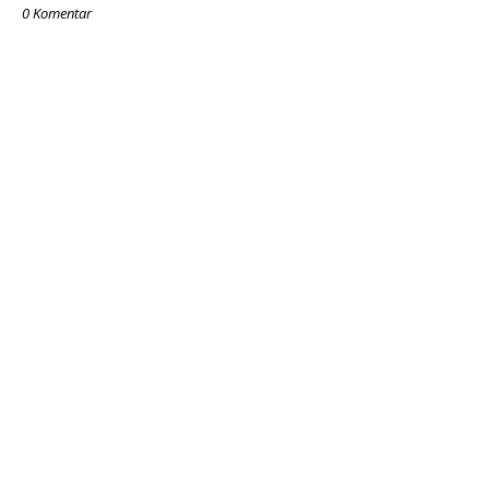
0 Komentar