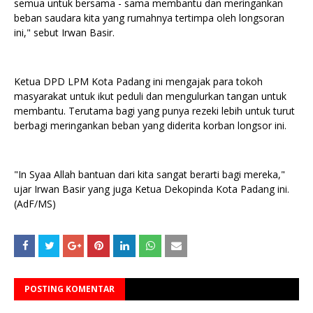
semua untuk bersama - sama membantu dan meringankan
beban saudara kita yang rumahnya tertimpa oleh longsoran
ini," sebut Irwan Basir.
Ketua DPD LPM Kota Padang ini mengajak para tokoh
masyarakat untuk ikut peduli dan mengulurkan tangan untuk
membantu. Terutama bagi yang punya rezeki lebih untuk turut
berbagi meringankan beban yang diderita korban longsor ini.
"In Syaa Allah bantuan dari kita sangat berarti bagi mereka,"
ujar Irwan Basir yang juga Ketua Dekopinda Kota Padang ini.
(AdF/MS)
POSTING KOMENTAR