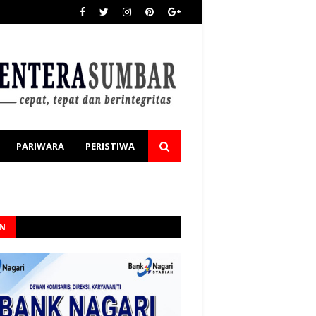
PARIWARA
PERISTIWA
AN