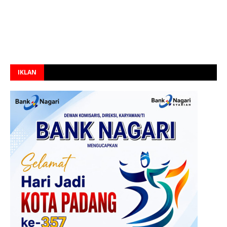
IKLAN