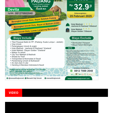
VIDEO