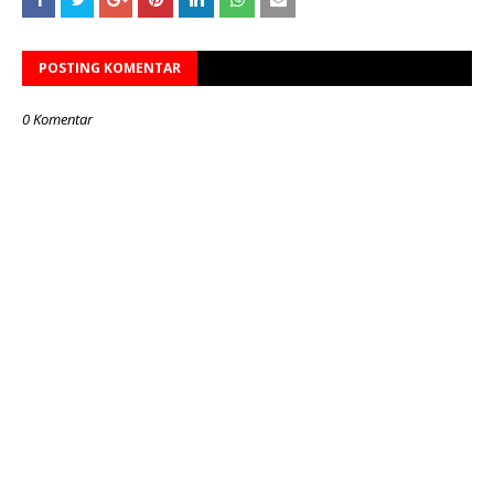
POSTING KOMENTAR
0 Komentar