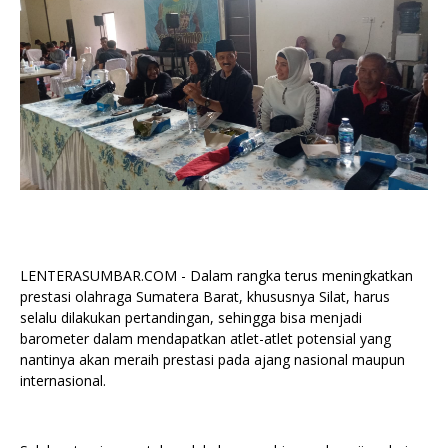
LENTERASUMBAR.COM - Dalam rangka terus meningkatkan
prestasi olahraga Sumatera Barat, khususnya Silat, harus
selalu dilakukan pertandingan, sehingga bisa menjadi
barometer dalam mendapatkan atlet-atlet potensial yang
nantinya akan meraih prestasi pada ajang nasional maupun
internasional.