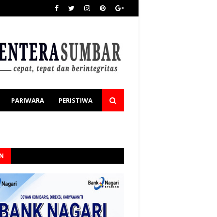
PARIWARA
PERISTIWA
AN