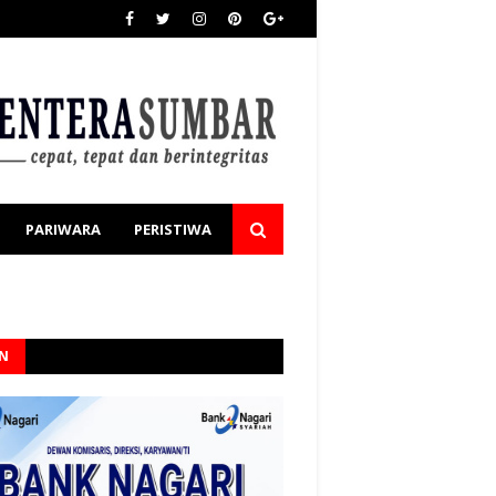
PARIWARA
PERISTIWA
AN