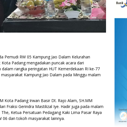
 Pemudi RW 05 Kampung Jao Dalam Kelurahan
 Kota Padang mengadakan puncak acara dari
an dalam rangka peringatan HUT Kemerdekaan RI ke-77
ruh masyarakat Kampung Jao Dalam pada Minggu malam
LPM Kota Padang Irwan Basir Dt. Rajo Alam, SH.MM
 Fraksi Gerindra Mastilizal Iye. Hadir juga pada malam
 The, Ketua Persatuan Pedagang Kaki Lima Pasar Raya
 06 dan tokoh masyarakat lainnya.