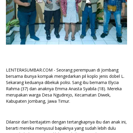
LENTERASUMBAR.COM - Seorang perempuan di Jombang
bersama ibunya kompak mengedarkan pil koplo jenis dobel L.
Sekarang keduanya dibekuk polisi. Sang ibu bernama Elycia
Rahma (37) dan anaknya Emma Anasta Syabila (18). Mereka
merupakan warga Desa Ngudirejo, Kecamatan Diwek,
Kabupaten Jombang, Jawa Timur.
Dilansir dari beritajatim dengan tertangkapnya ibu dan anak ini,
berarti mereka menyusul bapaknya yang sudah lebih dulu