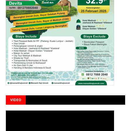
VIDEO