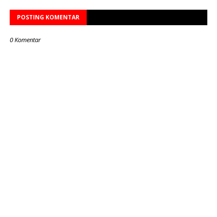
POSTING KOMENTAR
0 Komentar