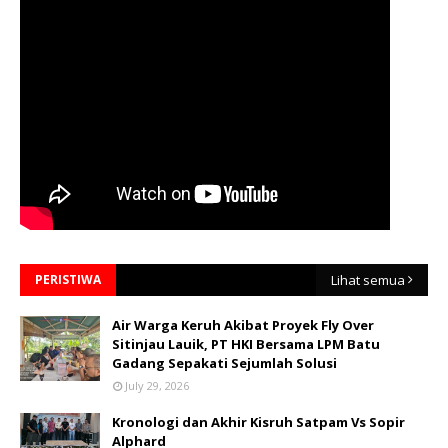
PERISTIWA
Lihat semua
Air Warga Keruh Akibat Proyek Fly Over
Sitinjau Lauik, PT HKI Bersama LPM Batu
Gadang Sepakati Sejumlah Solusi
July 29, 2026
Kronologi dan Akhir Kisruh Satpam Vs Sopir
Alphard