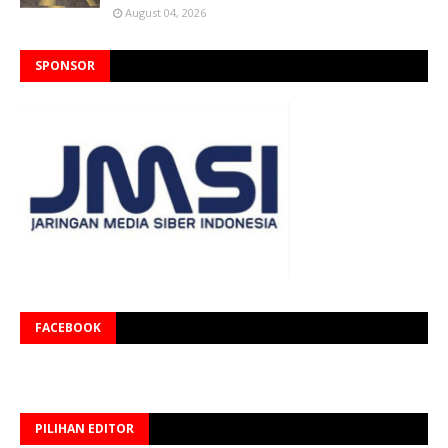
August 04, 2026
SPONSOR
FACEBOOK
PILIHAN EDITOR