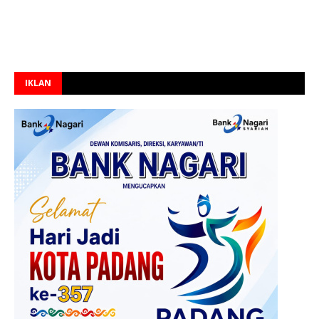
IKLAN