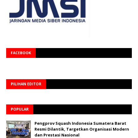
FACEBOOK
PILIHAN EDITOR
POPULAR
Pengprov Squash Indonesia Sumatera Barat
Resmi Dilantik, Targetkan Organisasi Modern
dan Prestasi Nasional