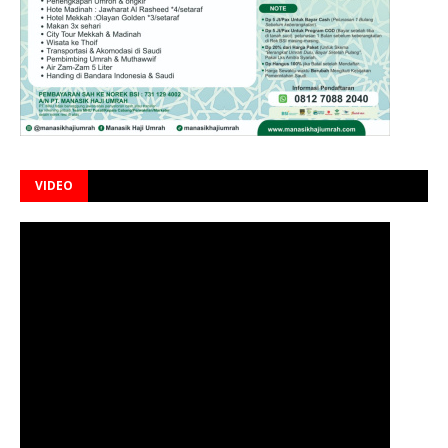
VIDEO