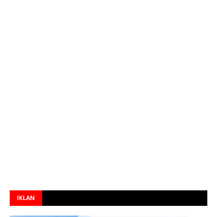
IKLAN