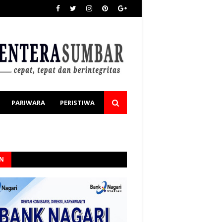
PARIWARA
PERISTIWA
AN