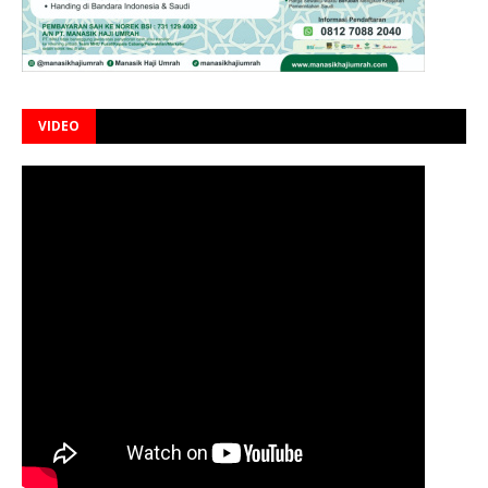
VIDEO