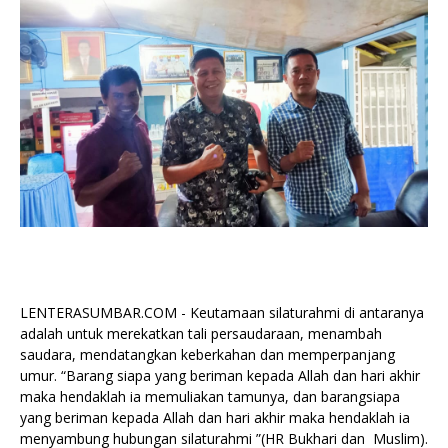
LENTERASUMBAR.COM - Keutamaan silaturahmi di antaranya
adalah untuk merekatkan tali persaudaraan, menambah
saudara, mendatangkan keberkahan dan memperpanjang
umur. “Barang siapa yang beriman kepada Allah dan hari akhir
maka hendaklah ia memuliakan tamunya, dan barangsiapa
yang beriman kepada Allah dan hari akhir maka hendaklah ia
menyambung hubungan silaturahmi ”(HR Bukhari dan Muslim).