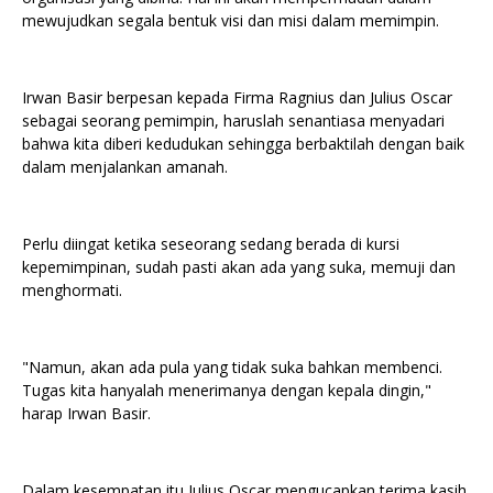
mewujudkan segala bentuk visi dan misi dalam memimpin.
Irwan Basir berpesan kepada Firma Ragnius dan Julius Oscar
sebagai seorang pemimpin, haruslah senantiasa menyadari
bahwa kita diberi kedudukan sehingga berbaktilah dengan baik
dalam menjalankan amanah.
Perlu diingat ketika seseorang sedang berada di kursi
kepemimpinan, sudah pasti akan ada yang suka, memuji dan
menghormati.
"Namun, akan ada pula yang tidak suka bahkan membenci.
Tugas kita hanyalah menerimanya dengan kepala dingin,"
harap Irwan Basir.
Dalam kesempatan itu Julius Oscar mengucapkan terima kasih