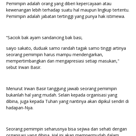
Pemimpin adalah orang yang diberi kepercayaan atau
kewenangan lebih terhadap suatu hal maupun lingkup tertentu.
Pemimpin adalah jabatan tertinggi yang punya hak istimewa.
“Saciok bak ayam sandancing bak basi,
saiyo sakato, duduak samo randah tagak samo tinggi artinya
seorang pemimpin harus mampu mendengarkan,
mempertimbangkan dan mengapresiasi setiap masukan,"
sebut Irwan Basir.
Menurut Irwan Basir tanggung jawab seorang pemimpin
bukanlah hal yang mudah. Selain kepada organisasi yang
dibina, juga kepada Tuhan yang nantinya akan dipikul sendiri di
hadapan-Nya.
Seorang pemimpin seharusnya bisa sejiwa dan sehati dengan
organisasi yang dibina. Hal ini akan mempermudah dalam