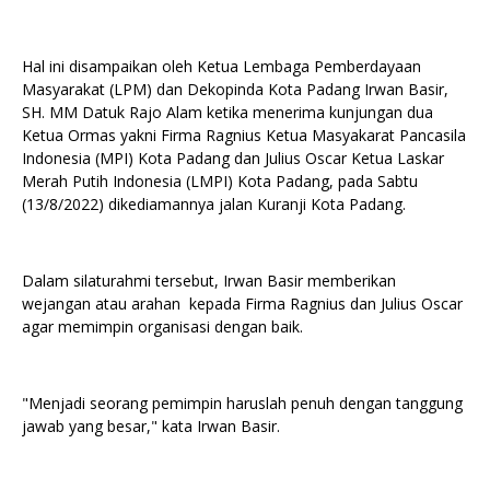
Hal ini disampaikan oleh Ketua Lembaga Pemberdayaan
Masyarakat (LPM) dan Dekopinda Kota Padang Irwan Basir,
SH. MM Datuk Rajo Alam ketika menerima kunjungan dua
Ketua Ormas yakni Firma Ragnius Ketua Masyakarat Pancasila
Indonesia (MPI) Kota Padang dan Julius Oscar Ketua Laskar
Merah Putih Indonesia (LMPI) Kota Padang, pada Sabtu
(13/8/2022) dikediamannya jalan Kuranji Kota Padang.
Dalam silaturahmi tersebut, Irwan Basir memberikan
wejangan atau arahan kepada Firma Ragnius dan Julius Oscar
agar memimpin organisasi dengan baik.
"Menjadi seorang pemimpin haruslah penuh dengan tanggung
jawab yang besar," kata Irwan Basir.