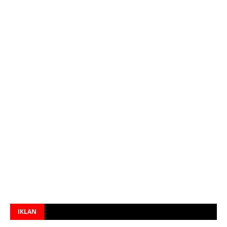
IKLAN