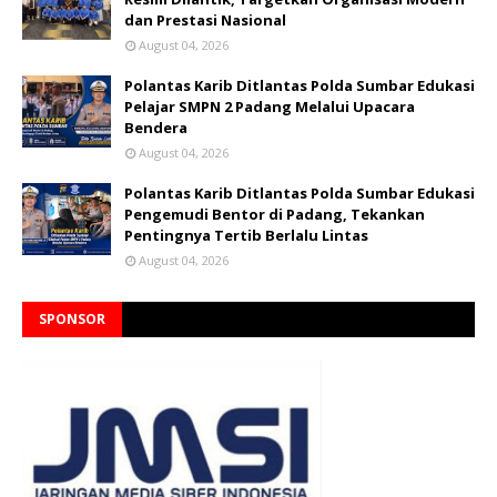
dan Prestasi Nasional
August 04, 2026
Polantas Karib Ditlantas Polda Sumbar Edukasi
Pelajar SMPN 2 Padang Melalui Upacara
Bendera
August 04, 2026
Polantas Karib Ditlantas Polda Sumbar Edukasi
Pengemudi Bentor di Padang, Tekankan
Pentingnya Tertib Berlalu Lintas
August 04, 2026
SPONSOR