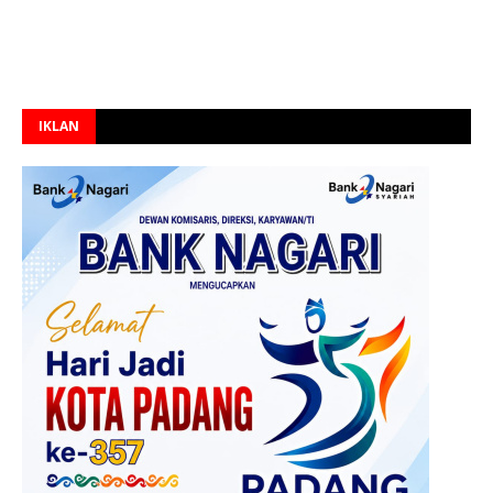
IKLAN