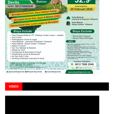
VIDEO