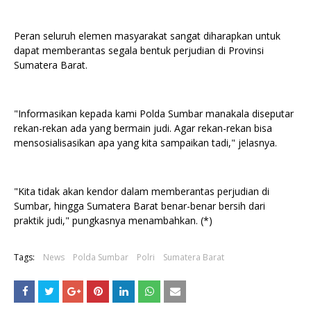
Peran seluruh elemen masyarakat sangat diharapkan untuk
dapat memberantas segala bentuk perjudian di Provinsi
Sumatera Barat.
"Informasikan kepada kami Polda Sumbar manakala diseputar
rekan-rekan ada yang bermain judi. Agar rekan-rekan bisa
mensosialisasikan apa yang kita sampaikan tadi," jelasnya.
"Kita tidak akan kendor dalam memberantas perjudian di
Sumbar, hingga Sumatera Barat benar-benar bersih dari
praktik judi," pungkasnya menambahkan. (*)
Tags:
News
Polda Sumbar
Polri
Sumatera Barat