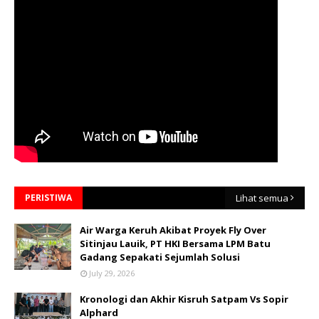
PERISTIWA
Lihat semua
Air Warga Keruh Akibat Proyek Fly Over
Sitinjau Lauik, PT HKI Bersama LPM Batu
Gadang Sepakati Sejumlah Solusi
July 29, 2026
Kronologi dan Akhir Kisruh Satpam Vs Sopir
Alphard