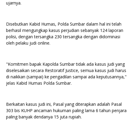
ujarnya.
Disebutkan Kabid Humas, Polda Sumbar dalam hal ini telah
berhasil mengungkap kasus perjudian sebanyak 124 laporan
polisi, dengan tersangka 230 tersangka dengan didominasi
oleh pelaku judi online.
"Komitmen bapak Kapolda Sumbar tidak ada kasus judi yang
diselesaikan secara Restoratif Justice, semua kasus judi harus
di naikkan (sampai) ke pengadilan sampai ada keputusannya,"
jelas Kabid Humas Polda Sumbar.
Berkaitan kasus judi ini, Pasal yang diterapkan adalah Pasal
303 bis KUHP ancaman hukuman paling lama 6 tahun penjara
paling banyak dendanya 15 juta rupiah.