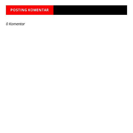
POSTING KOMENTAR
0 Komentar