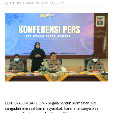
LENTERA SUMBAR
Agustus 15, 2022
LENTERASUMBAR.COM - Segala bentuk permainan judi
sangatlah meresahkan masyarakat, karena tentunya bisa