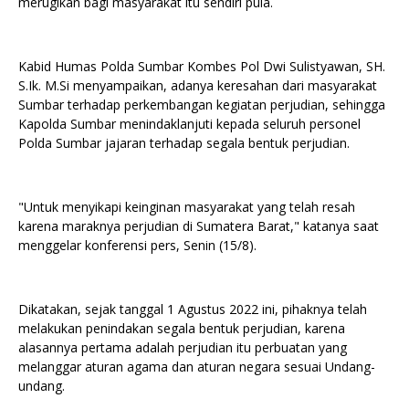
merugikan bagi masyarakat itu sendiri pula.
Kabid Humas Polda Sumbar Kombes Pol Dwi Sulistyawan, SH.
S.Ik. M.Si menyampaikan, adanya keresahan dari masyarakat
Sumbar terhadap perkembangan kegiatan perjudian, sehingga
Kapolda Sumbar menindaklanjuti kepada seluruh personel
Polda Sumbar jajaran terhadap segala bentuk perjudian.
"Untuk menyikapi keinginan masyarakat yang telah resah
karena maraknya perjudian di Sumatera Barat," katanya saat
menggelar konferensi pers, Senin (15/8).
Dikatakan, sejak tanggal 1 Agustus 2022 ini, pihaknya telah
melakukan penindakan segala bentuk perjudian, karena
alasannya pertama adalah perjudian itu perbuatan yang
melanggar aturan agama dan aturan negara sesuai Undang-
undang.