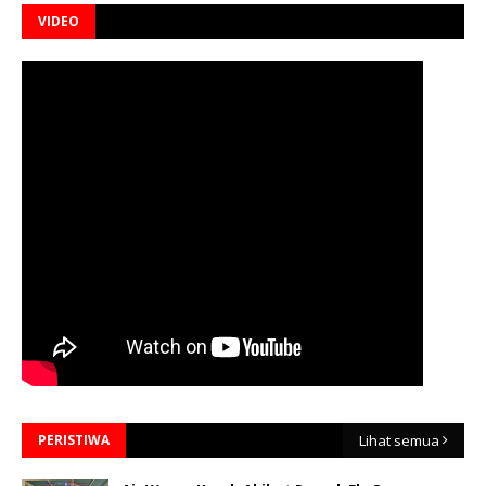
VIDEO
PERISTIWA
Lihat semua