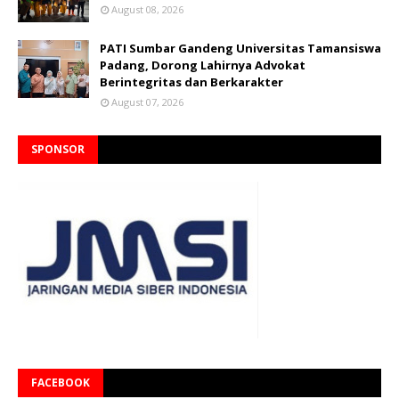
August 08, 2026
PATI Sumbar Gandeng Universitas Tamansiswa
Padang, Dorong Lahirnya Advokat
Berintegritas dan Berkarakter
August 07, 2026
SPONSOR
FACEBOOK