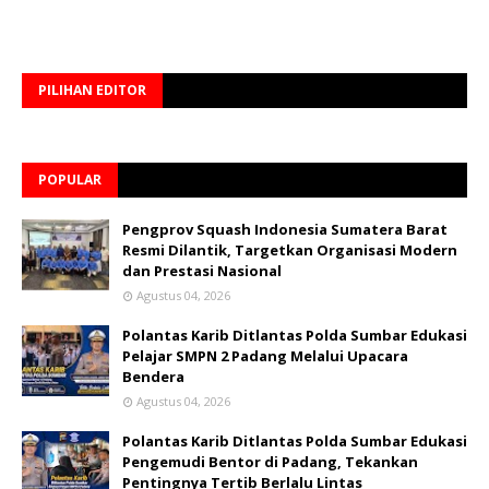
PILIHAN EDITOR
POPULAR
Pengprov Squash Indonesia Sumatera Barat
Resmi Dilantik, Targetkan Organisasi Modern
dan Prestasi Nasional
Agustus 04, 2026
Polantas Karib Ditlantas Polda Sumbar Edukasi
Pelajar SMPN 2 Padang Melalui Upacara
Bendera
Agustus 04, 2026
Polantas Karib Ditlantas Polda Sumbar Edukasi
Pengemudi Bentor di Padang, Tekankan
Pentingnya Tertib Berlalu Lintas