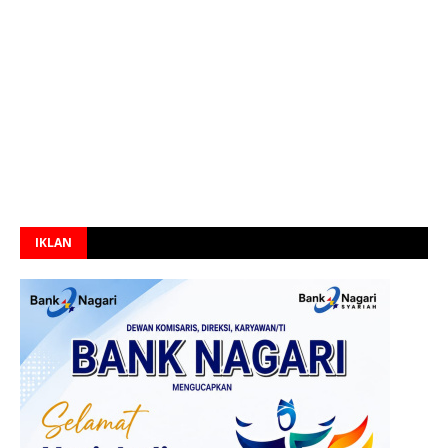
IKLAN