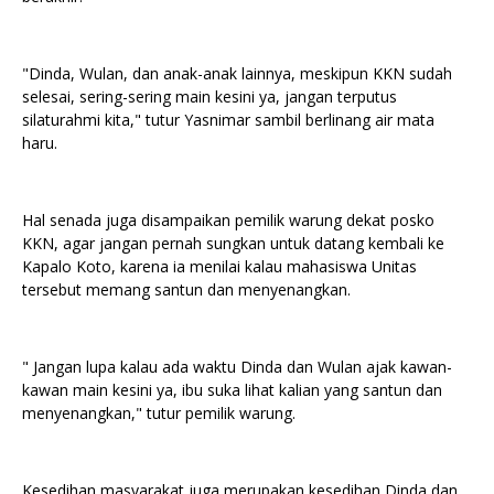
"Dinda, Wulan, dan anak-anak lainnya, meskipun KKN sudah
selesai, sering-sering main kesini ya, jangan terputus
silaturahmi kita," tutur Yasnimar sambil berlinang air mata
haru.
Hal senada juga disampaikan pemilik warung dekat posko
KKN, agar jangan pernah sungkan untuk datang kembali ke
Kapalo Koto, karena ia menilai kalau mahasiswa Unitas
tersebut memang santun dan menyenangkan.
" Jangan lupa kalau ada waktu Dinda dan Wulan ajak kawan-
kawan main kesini ya, ibu suka lihat kalian yang santun dan
menyenangkan," tutur pemilik warung.
Kesedihan masyarakat juga merupakan kesedihan Dinda dan