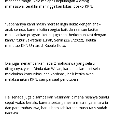
menahan tangis, kala melepas kepulangan 4 orang
mahasiswa, terakhir meninggalkan lokasi posko KKN.
"Sebenarnya kami masih merasa ingin dekat dengan anak-
anak semua, karena kalian begitu baik dan santun ketika
menjalankan program kerja, juga saat berkomunikasi dengan
kami," tutur Sekretaris Lurah, Senin (22/8/2022), ketika
menutup KKN Unitas di Kapalo Koto.
Dia juga menambahkan, ada 2 mahasiswa yang selalu
diingatnya, yakni Dinda dan Wulan, karena selama ini selalu
melakukan komunikasi dan kordinasi, baik ketika akan
melaksanakan KKN, sampai saat penutupan.
Hal senada juga disampaikan Yasnimar, dimana rasanya terlalu
cepat waktu berlalu, karena sedang mesra-mesranya antara ia
dan para mahasiswa, harus berpisah karena masa KKN sudah
berakhir.