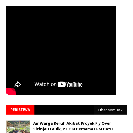
PERISTIWA
Lihat semua
Air Warga Keruh Akibat Proyek Fly Over
Sitinjau Lauik, PT HKI Bersama LPM Batu