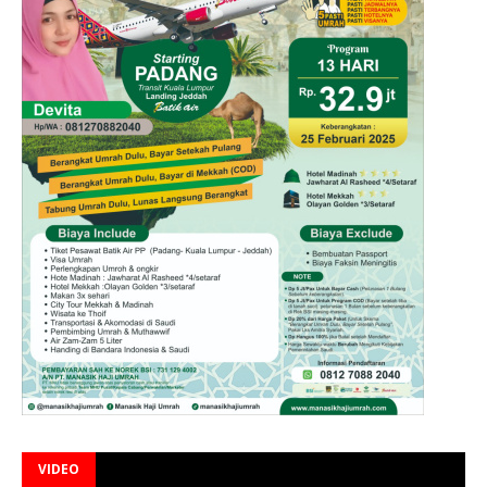
VIDEO