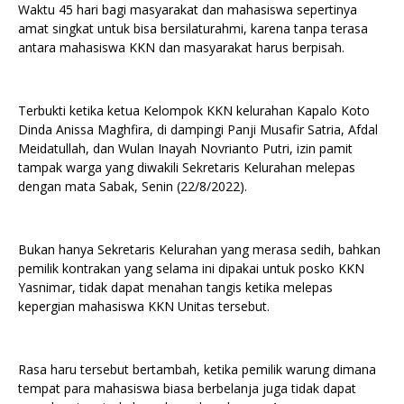
Waktu 45 hari bagi masyarakat dan mahasiswa sepertinya
amat singkat untuk bisa bersilaturahmi, karena tanpa terasa
antara mahasiswa KKN dan masyarakat harus berpisah.
Terbukti ketika ketua Kelompok KKN kelurahan Kapalo Koto
Dinda Anissa Maghfira, di dampingi Panji Musafir Satria, Afdal
Meidatullah, dan Wulan Inayah Novrianto Putri, izin pamit
tampak warga yang diwakili Sekretaris Kelurahan melepas
dengan mata Sabak, Senin (22/8/2022).
Bukan hanya Sekretaris Kelurahan yang merasa sedih, bahkan
pemilik kontrakan yang selama ini dipakai untuk posko KKN
Yasnimar, tidak dapat menahan tangis ketika melepas
kepergian mahasiswa KKN Unitas tersebut.
Rasa haru tersebut bertambah, ketika pemilik warung dimana
tempat para mahasiswa biasa berbelanja juga tidak dapat