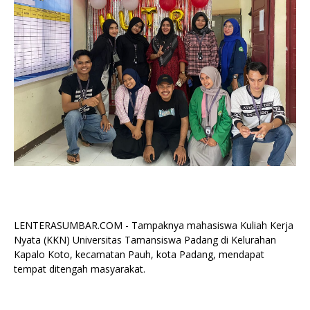
LENTERASUMBAR.COM - Tampaknya mahasiswa Kuliah Kerja
Nyata (KKN) Universitas Tamansiswa Padang di Kelurahan
Kapalo Koto, kecamatan Pauh, kota Padang, mendapat
tempat ditengah masyarakat.