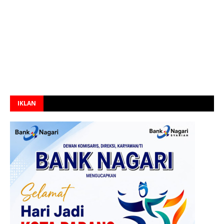
IKLAN