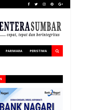
PARIWARA
PERISTIWA
AN