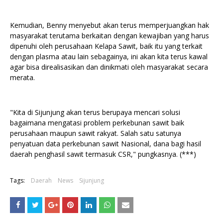
Kemudian, Benny menyebut akan terus memperjuangkan hak
masyarakat terutama berkaitan dengan kewajiban yang harus
dipenuhi oleh perusahaan Kelapa Sawit, baik itu yang terkait
dengan plasma atau lain sebagainya, ini akan kita terus kawal
agar bisa direalisasikan dan dinikmati oleh masyarakat secara
merata.
"Kita di Sijunjung akan terus berupaya mencari solusi
bagaimana mengatasi problem perkebunan sawit baik
perusahaan maupun sawit rakyat. Salah satu satunya
penyatuan data perkebunan sawit Nasional, dana bagi hasil
daerah penghasil sawit termasuk CSR," pungkasnya. (***)
Tags:
Daerah
News
Sijunjung