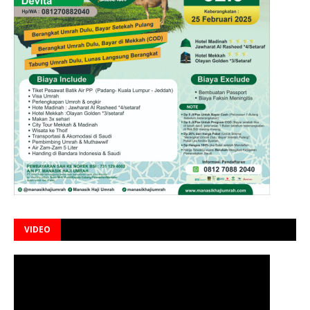
VIDEO