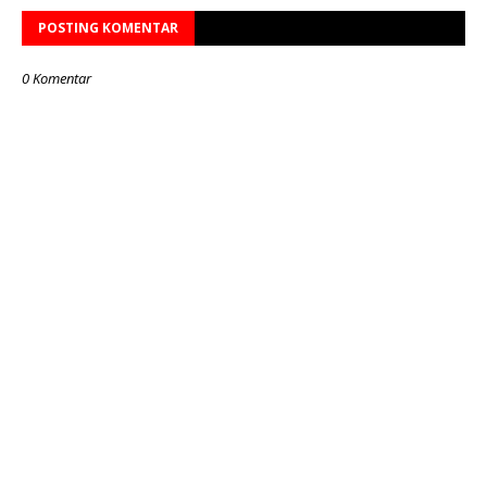
POSTING KOMENTAR
0 Komentar