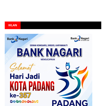
IKLAN