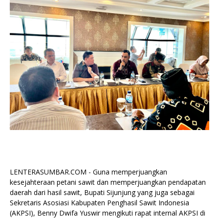
LENTERASUMBAR.COM - Guna memperjuangkan
kesejahteraan petani sawit dan memperjuangkan pendapatan
daerah dari hasil sawit, Bupati Sijunjung yang juga sebagai
Sekretaris Asosiasi Kabupaten Penghasil Sawit Indonesia
(AKPSI), Benny Dwifa Yuswir mengikuti rapat internal AKPSI di