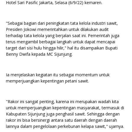
Hotel Sari Pasific Jakarta, Selasa (6/9/22) kemaren.
"Sebagai bagian dari peningkatan tata kelola industri sawit,
Presiden Jokowi memerintahkan untuk dilakukan audit
terhadap tata kelola yang berjalan saat ini. Pemerintah juga
terus mengambil berbagai langkah untuk dapat mencapai
target dari sisi hulu hingga hilir," hal itu disampaikan Bupati
Benny Dwifa kepada MC Sijunjung.
Ia menjelaskan kegiatan itu sebagai momentum untuk
memperjuangkan kepentingan petani sawit.
"Rakor ini sangat penting, karena ini merupakan wadah kita
untuk memperjuangkan kepentingan masyarakat, termasuk di
Kabupaten Sijunjung juga penghasil sawit. Sehingga dengan
rakor ini bisa bersinergi antara satu daerah dengan daerah
lainnya dalam pengelolaan perkebunan kelapa sawit," ujarnya.