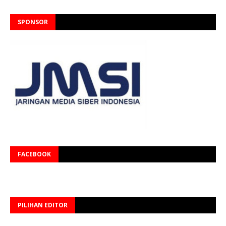
SPONSOR
FACEBOOK
PILIHAN EDITOR