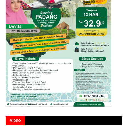
VIDEO