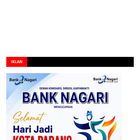
IKLAN