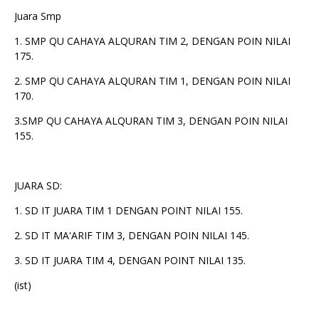
Juara Smp
1. SMP QU CAHAYA ALQURAN TIM 2, DENGAN POIN NILAI
175.
2. SMP QU CAHAYA ALQURAN TIM 1, DENGAN POIN NILAI
170.
3.SMP QU CAHAYA ALQURAN TIM 3, DENGAN POIN NILAI
155.
JUARA SD:
1. SD IT JUARA TIM 1 DENGAN POINT NILAI 155.
2. SD IT MA'ARIF TIM 3, DENGAN POIN NILAI 145.
3. SD IT JUARA TIM 4, DENGAN POINT NILAI 135.
(ist)