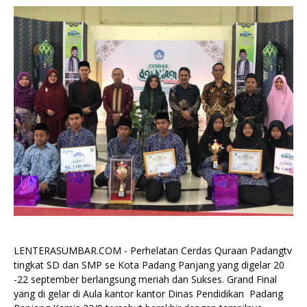
LENTERASUMBAR.COM - Perhelatan Cerdas Quraan Padangtv
tingkat SD dan SMP se Kota Padang Panjang yang digelar 20
-22 september berlangsung meriah dan Sukses. Grand Final
yang di gelar di Aula kantor kantor Dinas Pendidikan Padang