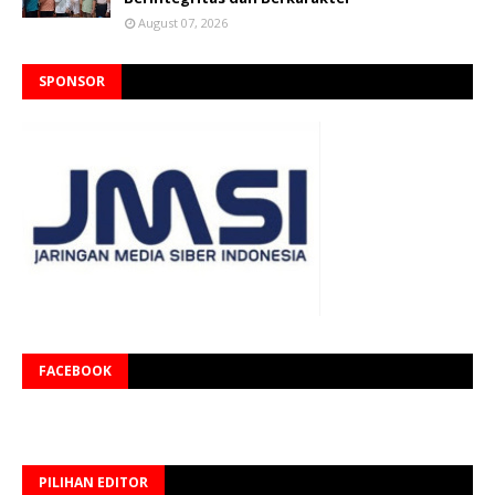
August 07, 2026
SPONSOR
FACEBOOK
PILIHAN EDITOR