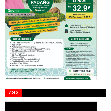
VIDEO