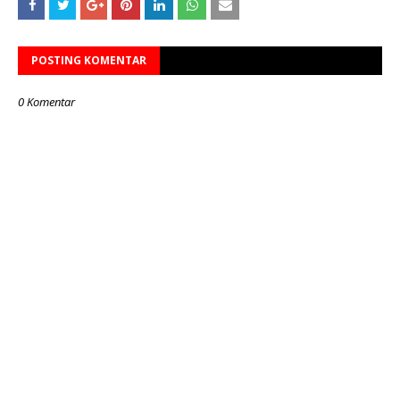
POSTING KOMENTAR
0 Komentar