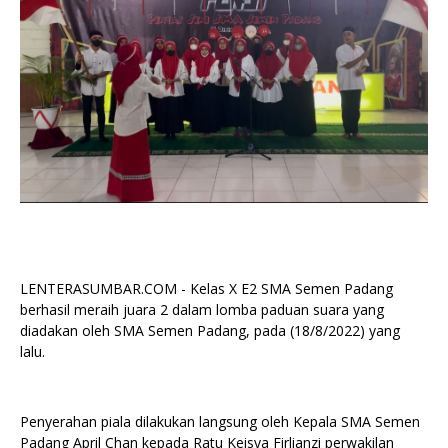
LENTERASUMBAR.COM - Kelas X E2 SMA Semen Padang
berhasil meraih juara 2 dalam lomba paduan suara yang
diadakan oleh SMA Semen Padang, pada (18/8/2022) yang
lalu.
Penyerahan piala dilakukan langsung oleh Kepala SMA Semen
Padang April Chan kepada Ratu Keisya Firlianzi perwakilan