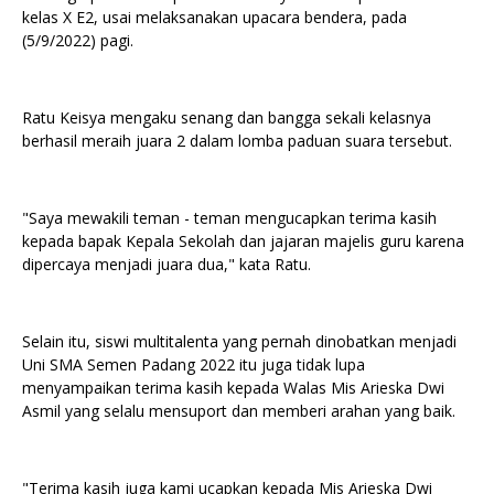
kelas X E2, usai melaksanakan upacara bendera, pada
(5/9/2022) pagi.
Ratu Keisya mengaku senang dan bangga sekali kelasnya
berhasil meraih juara 2 dalam lomba paduan suara tersebut.
"Saya mewakili teman - teman mengucapkan terima kasih
kepada bapak Kepala Sekolah dan jajaran majelis guru karena
dipercaya menjadi juara dua," kata Ratu.
Selain itu, siswi multitalenta yang pernah dinobatkan menjadi
Uni SMA Semen Padang 2022 itu juga tidak lupa
menyampaikan terima kasih kepada Walas Mis Arieska Dwi
Asmil yang selalu mensuport dan memberi arahan yang baik.
"Terima kasih juga kami ucapkan kepada Mis Arieska Dwi