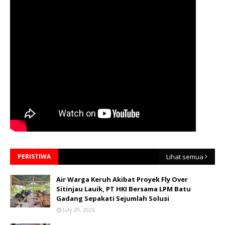
PERISTIWA
Lihat semua
Air Warga Keruh Akibat Proyek Fly Over
Sitinjau Lauik, PT HKI Bersama LPM Batu
Gadang Sepakati Sejumlah Solusi
July 29, 2026