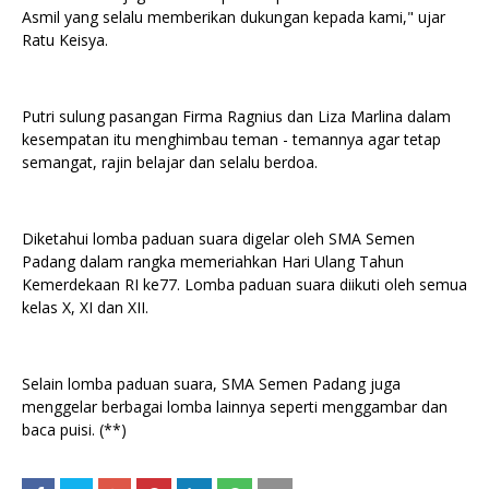
Asmil yang selalu memberikan dukungan kepada kami," ujar
Ratu Keisya.
Putri sulung pasangan Firma Ragnius dan Liza Marlina dalam
kesempatan itu menghimbau teman - temannya agar tetap
semangat, rajin belajar dan selalu berdoa.
Diketahui lomba paduan suara digelar oleh SMA Semen
Padang dalam rangka memeriahkan Hari Ulang Tahun
Kemerdekaan RI ke77. Lomba paduan suara diikuti oleh semua
kelas X, XI dan XII.
Selain lomba paduan suara, SMA Semen Padang juga
menggelar berbagai lomba lainnya seperti menggambar dan
baca puisi. (**)