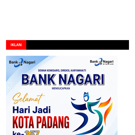
IKLAN