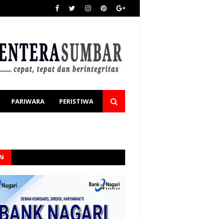
PARIWARA
PERISTIWA
AN