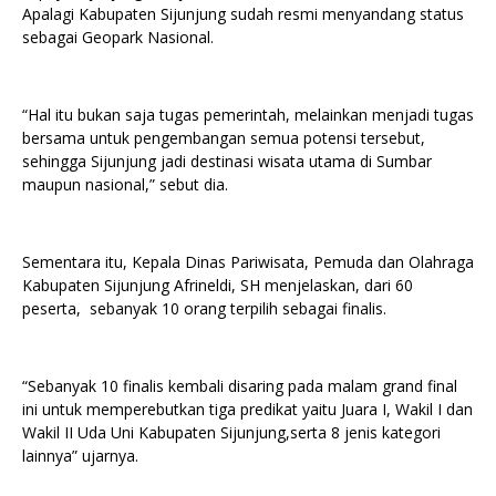
Apalagi Kabupaten Sijunjung sudah resmi menyandang status
sebagai Geopark Nasional.
“Hal itu bukan saja tugas pemerintah, melainkan menjadi tugas
bersama untuk pengembangan semua potensi tersebut,
sehingga Sijunjung jadi destinasi wisata utama di Sumbar
maupun nasional,” sebut dia.
Sementara itu, Kepala Dinas Pariwisata, Pemuda dan Olahraga
Kabupaten Sijunjung Afrineldi, SH menjelaskan, dari 60
peserta, sebanyak 10 orang terpilih sebagai finalis.
“Sebanyak 10 finalis kembali disaring pada malam grand final
ini untuk memperebutkan tiga predikat yaitu Juara I, Wakil I dan
Wakil II Uda Uni Kabupaten Sijunjung,serta 8 jenis kategori
lainnya” ujarnya.