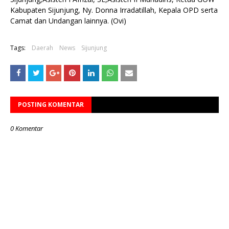
Kabupaten Sijunjung, Ny. Donna Irradatillah, Kepala OPD serta
Camat dan Undangan lainnya. (Ovi)
Tags:
Daerah
News
Sijunjung
POSTING KOMENTAR
0 Komentar