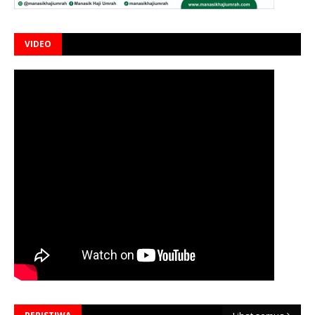
VIDEO