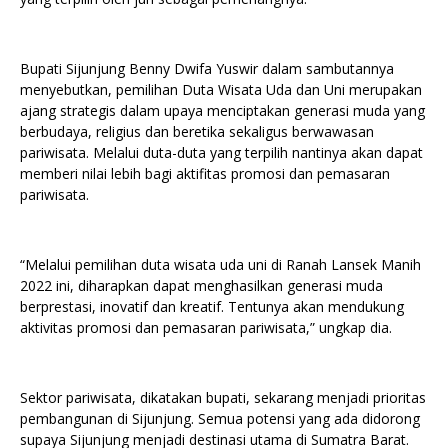
Bupati Sijunjung Benny Dwifa Yuswir dalam sambutannya
menyebutkan, pemilihan Duta Wisata Uda dan Uni merupakan
ajang strategis dalam upaya menciptakan generasi muda yang
berbudaya, religius dan beretika sekaligus berwawasan
pariwisata. Melalui duta-duta yang terpilih nantinya akan dapat
memberi nilai lebih bagi aktifitas promosi dan pemasaran
pariwisata.
“Melalui pemilihan duta wisata uda uni di Ranah Lansek Manih
2022 ini, diharapkan dapat menghasilkan generasi muda
berprestasi, inovatif dan kreatif. Tentunya akan mendukung
aktivitas promosi dan pemasaran pariwisata,” ungkap dia.
Sektor pariwisata, dikatakan bupati, sekarang menjadi prioritas
pembangunan di Sijunjung. Semua potensi yang ada didorong
supaya Sijunjung menjadi destinasi utama di Sumatra Barat.