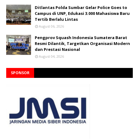
Ditlantas Polda Sumbar Gelar Police Goes to
Campus di UNP, Edukasi 3.000 Mahasiswa Baru
Tertib Berlalu Lintas
August 06, 2026
Pengprov Squash Indonesia Sumatera Barat
Resmi Dilantik, Targetkan Organisasi Modern
dan Prestasi Nasional
August 04, 2026
SPONSOR