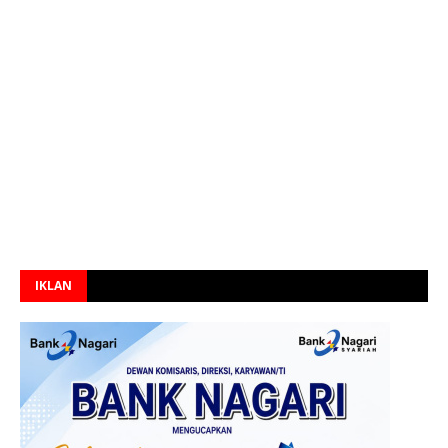
IKLAN