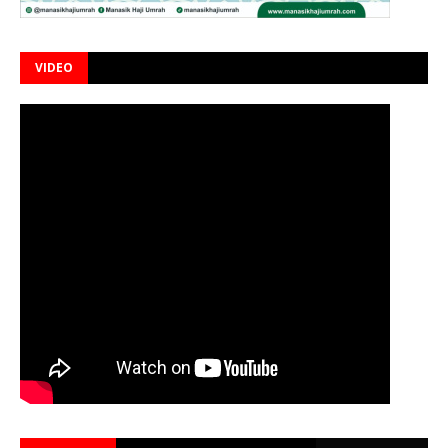
VIDEO