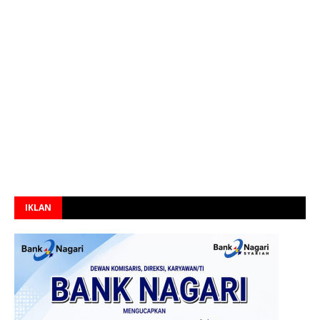
IKLAN