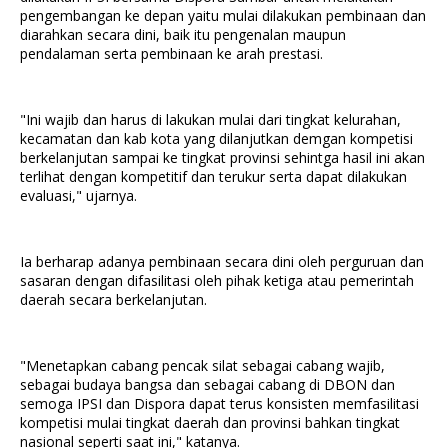
pengembangan ke depan yaitu mulai dilakukan pembinaan dan
diarahkan secara dini, baik itu pengenalan maupun
pendalaman serta pembinaan ke arah prestasi.
"Ini wajib dan harus di lakukan mulai dari tingkat kelurahan,
kecamatan dan kab kota yang dilanjutkan demgan kompetisi
berkelanjutan sampai ke tingkat provinsi sehintga hasil ini akan
terlihat dengan kompetitif dan terukur serta dapat dilakukan
evaluasi," ujarnya.
Ia berharap adanya pembinaan secara dini oleh perguruan dan
sasaran dengan difasilitasi oleh pihak ketiga atau pemerintah
daerah secara berkelanjutan.
"Menetapkan cabang pencak silat sebagai cabang wajib,
sebagai budaya bangsa dan sebagai cabang di DBON dan
semoga IPSI dan Dispora dapat terus konsisten memfasilitasi
kompetisi mulai tingkat daerah dan provinsi bahkan tingkat
nasional seperti saat ini," katanya.