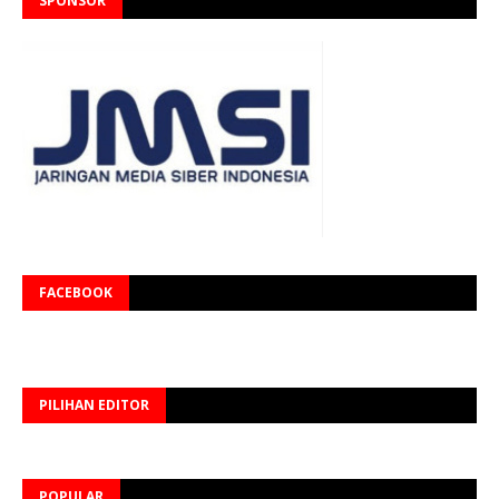
SPONSOR
FACEBOOK
PILIHAN EDITOR
POPULAR