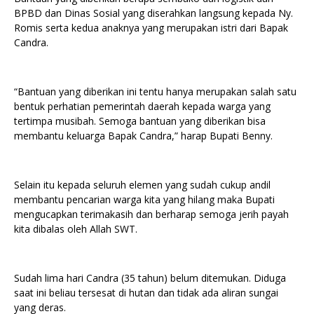
BPBD dan Dinas Sosial yang diserahkan langsung kepada Ny.
Romis serta kedua anaknya yang merupakan istri dari Bapak
Candra.
“Bantuan yang diberikan ini tentu hanya merupakan salah satu
bentuk perhatian pemerintah daerah kepada warga yang
tertimpa musibah. Semoga bantuan yang diberikan bisa
membantu keluarga Bapak Candra,” harap Bupati Benny.
Selain itu kepada seluruh elemen yang sudah cukup andil
membantu pencarian warga kita yang hilang maka Bupati
mengucapkan terimakasih dan berharap semoga jerih payah
kita dibalas oleh Allah SWT.
Sudah lima hari Candra (35 tahun) belum ditemukan. Diduga
saat ini beliau tersesat di hutan dan tidak ada aliran sungai
yang deras.