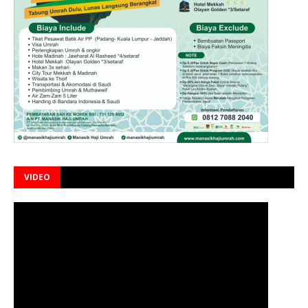
VIDEO