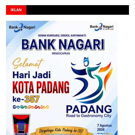
IKLAN