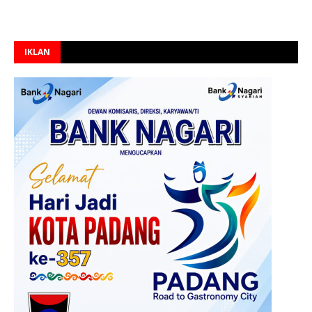
IKLAN