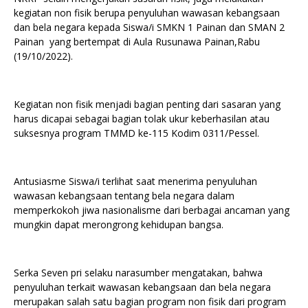
kegiatan non fisik berupa penyuluhan wawasan kebangsaan
dan bela negara kepada Siswa/i SMKN 1 Painan dan SMAN 2
Painan yang bertempat di Aula Rusunawa Painan,Rabu
(19/10/2022).
Kegiatan non fisik menjadi bagian penting dari sasaran yang
harus dicapai sebagai bagian tolak ukur keberhasilan atau
suksesnya program TMMD ke-115 Kodim 0311/Pessel.
Antusiasme Siswa/i terlihat saat menerima penyuluhan
wawasan kebangsaan tentang bela negara dalam
memperkokoh jiwa nasionalisme dari berbagai ancaman yang
mungkin dapat merongrong kehidupan bangsa.
Serka Seven pri selaku narasumber mengatakan, bahwa
penyuluhan terkait wawasan kebangsaan dan bela negara
merupakan salah satu bagian program non fisik dari program