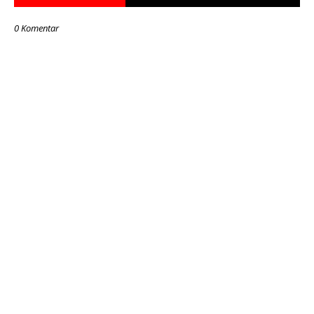
0 Komentar