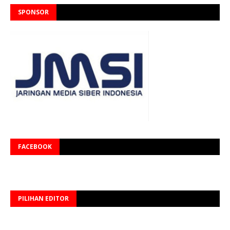
SPONSOR
FACEBOOK
PILIHAN EDITOR