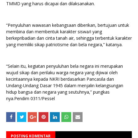
TMMD yang harus dicapai dan dilaksanakan.
“Penyuluhan wawasan kebangsaan diberikan, bertujuan untuk
membina dan membentuk karakter siswa/i yang
berkepribadian dan cinta tanah air, sehingga terbentuk karakter
yang memiliki sikap patriotisme dan bela negara,” katanya.
“Selain itu, kegiatan penyuluhan bela negara ini merupakan
wujud sikap dan perilaku warga negara yang dijiwai oleh
kecintaannya kepada NKRI berdasarkan Pancasila dan
Undang-Undang Dasar 1945 dalam menjalin kelangsungan
hidup bangsa dan negara yang seutuhnya,” pungkas
nya.Pendim 0311/Pessel
POSTING KOMENTAR