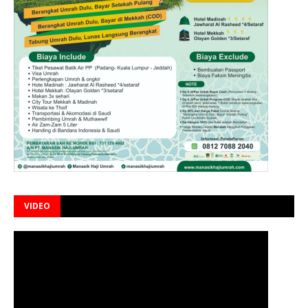
VIDEO