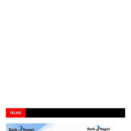
IKLAN