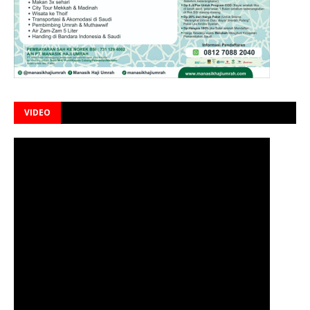
VIDEO