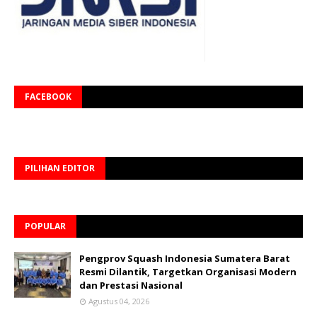
FACEBOOK
PILIHAN EDITOR
POPULAR
Pengprov Squash Indonesia Sumatera Barat
Resmi Dilantik, Targetkan Organisasi Modern
dan Prestasi Nasional
Agustus 04, 2026