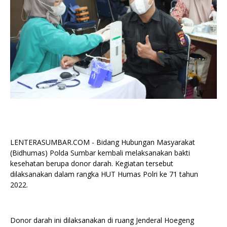
LENTERASUMBAR.COM - Bidang Hubungan Masyarakat
(Bidhumas) Polda Sumbar kembali melaksanakan bakti
kesehatan berupa donor darah. Kegiatan tersebut
dilaksanakan dalam rangka HUT Humas Polri ke 71 tahun
2022.
Donor darah ini dilaksanakan di ruang Jenderal Hoegeng