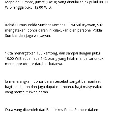
Mapolda Sumbar, Jumat (14/10) yang dimulai sejak pukul 08.00
WIB hingga pukul 12.00 WIB.
Kabid Humas Polda Sumbar Kombes PDwi Sulistyawan, S.Ik
mengatakan, donor darah ini dilakukan oleh personel Polda
Sumbar dan juga wartawan.
"Kita menargetkan 150 kantong, dan sampai dengan pukul
10.00 WIB sudah ada 142 orang yang telah mendaftar untuk
mendonor (donor darah)," katanya.
Ia menerangkan, donor darah tersebut sangat bermanfaat
bagi kesehatan dan juga dapat membantu bagi masyarakat
yang membutuhkan darah.
Data yang diperoleh dari Biddokkes Polda Sumbar dalam