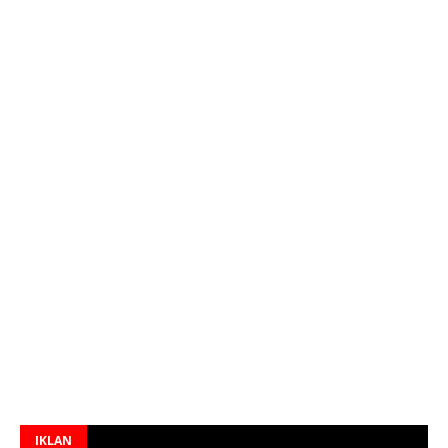
IKLAN