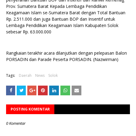
Prov. Sumatera Barat Kepada Lembaga Pendidikan
Keagamaan Islam se-Sumatera Barat dengan Total Bantuan
Rp. 2.511.000 dan juga Bantuan BOP dan Insentif untuk
Lembaga Pendidikan Keagamaan Islam Kabupaten Solok
sebesar Rp. 63.000.000
Rangkaian terakhir acara dilanjutkan dengan pelepasan Balon
PORSADIN dan Parade Peserta PORSADIN. (Nazwirman)
Tags:
Daerah
News
Solok
POSTING KOMENTAR
0 Komentar