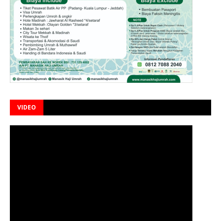
VIDEO