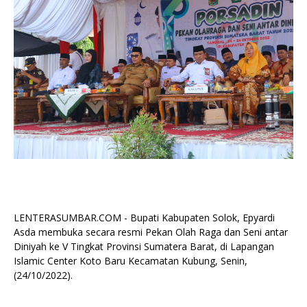
LENTERASUMBAR.COM - Bupati Kabupaten Solok, Epyardi
Asda membuka secara resmi Pekan Olah Raga dan Seni antar
Diniyah ke V Tingkat Provinsi Sumatera Barat, di Lapangan
Islamic Center Koto Baru Kecamatan Kubung, Senin,
(24/10/2022).