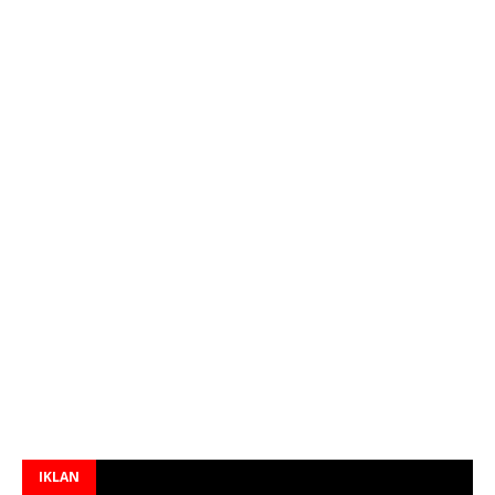
IKLAN