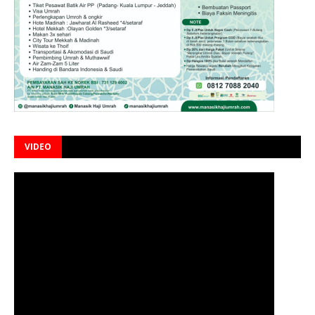
VIDEO