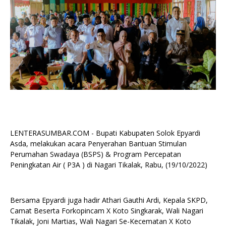
LENTERASUMBAR.COM - Bupati Kabupaten Solok Epyardi
Asda, melakukan acara Penyerahan Bantuan Stimulan
Perumahan Swadaya (BSPS) & Program Percepatan
Peningkatan Air ( P3A ) di Nagari Tikalak, Rabu, (19/10/2022)
Bersama Epyardi juga hadir Athari Gauthi Ardi, Kepala SKPD,
Camat Beserta Forkopincam X Koto Singkarak, Wali Nagari
Tikalak, Joni Martias, Wali Nagari Se-Kecematan X Koto