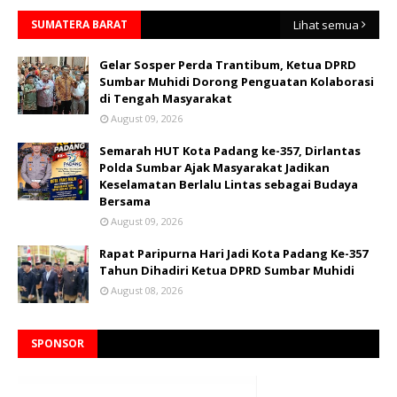
SUMATERA BARAT
Lihat semua
Gelar Sosper Perda Trantibum, Ketua DPRD
Sumbar Muhidi Dorong Penguatan Kolaborasi
di Tengah Masyarakat
August 09, 2026
Semarah HUT Kota Padang ke-357, Dirlantas
Polda Sumbar Ajak Masyarakat Jadikan
Keselamatan Berlalu Lintas sebagai Budaya
Bersama
August 09, 2026
Rapat Paripurna Hari Jadi Kota Padang Ke-357
Tahun Dihadiri Ketua DPRD Sumbar Muhidi
August 08, 2026
SPONSOR