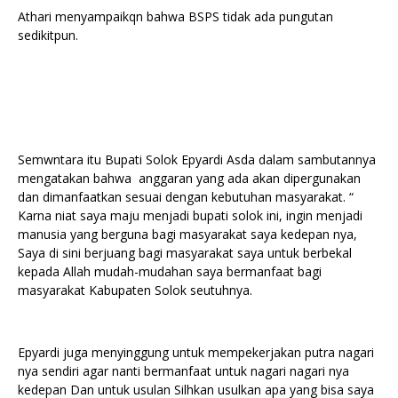
Athari menyampaikqn bahwa BSPS tidak ada pungutan
sedikitpun.
Semwntara itu Bupati Solok Epyardi Asda dalam sambutannya
mengatakan bahwa anggaran yang ada akan dipergunakan
dan dimanfaatkan sesuai dengan kebutuhan masyarakat. “
Karna niat saya maju menjadi bupati solok ini, ingin menjadi
manusia yang berguna bagi masyarakat saya kedepan nya,
Saya di sini berjuang bagi masyarakat saya untuk berbekal
kepada Allah mudah-mudahan saya bermanfaat bagi
masyarakat Kabupaten Solok seutuhnya.
Epyardi juga menyinggung untuk mempekerjakan putra nagari
nya sendiri agar nanti bermanfaat untuk nagari nagari nya
kedepan Dan untuk usulan Silhkan usulkan apa yang bisa saya