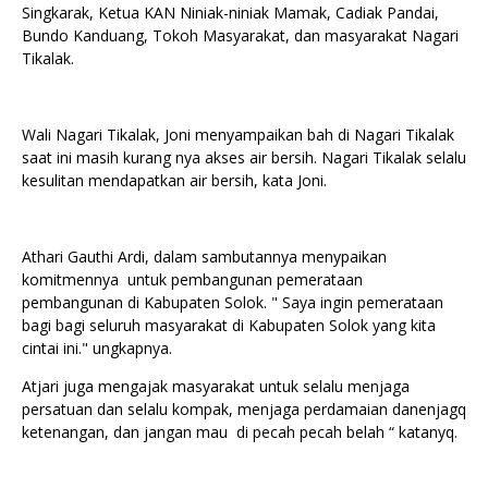
Singkarak, Ketua KAN Niniak-niniak Mamak, Cadiak Pandai,
Bundo Kanduang, Tokoh Masyarakat, dan masyarakat Nagari
Tikalak.
Wali Nagari Tikalak, Joni menyampaikan bah di Nagari Tikalak
saat ini masih kurang nya akses air bersih. Nagari Tikalak selalu
kesulitan mendapatkan air bersih, kata Joni.
Athari Gauthi Ardi, dalam sambutannya menypaikan
komitmennya untuk pembangunan pemerataan
pembangunan di Kabupaten Solok. " Saya ingin pemerataan
bagi bagi seluruh masyarakat di Kabupaten Solok yang kita
cintai ini." ungkapnya.
Atjari juga mengajak masyarakat untuk selalu menjaga
persatuan dan selalu kompak, menjaga perdamaian danenjagq
ketenangan, dan jangan mau di pecah pecah belah “ katanyq.