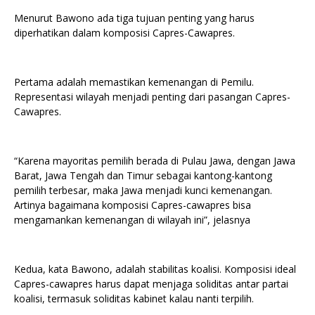
Menurut Bawono ada tiga tujuan penting yang harus
diperhatikan dalam komposisi Capres-Cawapres.
Pertama adalah memastikan kemenangan di Pemilu.
Representasi wilayah menjadi penting dari pasangan Capres-
Cawapres.
“Karena mayoritas pemilih berada di Pulau Jawa, dengan Jawa
Barat, Jawa Tengah dan Timur sebagai kantong-kantong
pemilih terbesar, maka Jawa menjadi kunci kemenangan.
Artinya bagaimana komposisi Capres-cawapres bisa
mengamankan kemenangan di wilayah ini”, jelasnya
Kedua, kata Bawono, adalah stabilitas koalisi. Komposisi ideal
Capres-cawapres harus dapat menjaga soliditas antar partai
koalisi, termasuk soliditas kabinet kalau nanti terpilih.