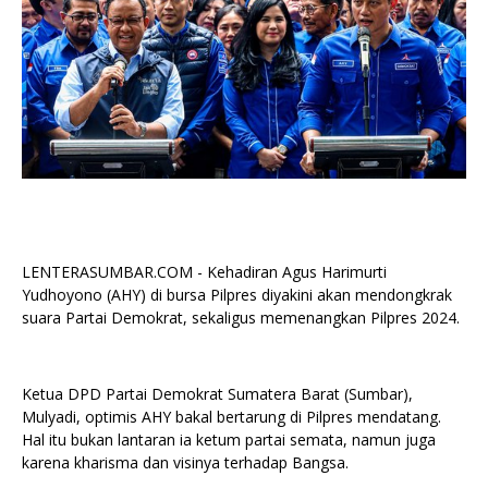
LENTERASUMBAR.COM - Kehadiran Agus Harimurti
Yudhoyono (AHY) di bursa Pilpres diyakini akan mendongkrak
suara Partai Demokrat, sekaligus memenangkan Pilpres 2024.
Ketua DPD Partai Demokrat Sumatera Barat (Sumbar),
Mulyadi, optimis AHY bakal bertarung di Pilpres mendatang.
Hal itu bukan lantaran ia ketum partai semata, namun juga
karena kharisma dan visinya terhadap Bangsa.