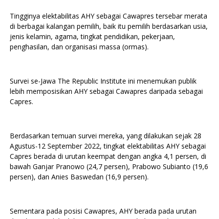
Tingginya elektabilitas AHY sebagai Cawapres tersebar merata
di berbagai kalangan pemilih, baik itu pemilih berdasarkan usia,
jenis kelamin, agama, tingkat pendidikan, pekerjaan,
penghasilan, dan organisasi massa (ormas).
Survei se-Jawa The Republic Institute ini menemukan publik
lebih memposisikan AHY sebagai Cawapres daripada sebagai
Capres.
Berdasarkan temuan survei mereka, yang dilakukan sejak 28
Agustus-12 September 2022, tingkat elektabilitas AHY sebagai
Capres berada di urutan keempat dengan angka 4,1 persen, di
bawah Ganjar Pranowo (24,7 persen), Prabowo Subianto (19,6
persen), dan Anies Baswedan (16,9 persen).
Sementara pada posisi Cawapres, AHY berada pada urutan