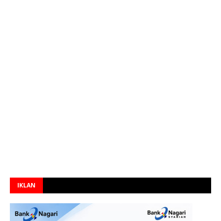
IKLAN