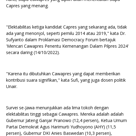
Capres yang menang.
"Elektabilitas ketiga kandidat Capres yang sekarang ada, tidak
ada yang menonjol, seperti pemilu 2014 atau 2019," kata Dr.
Sufyanto dalam Proklamasi Democracy Forum bertajuk
'Mencari Cawapres Penentu Kemenangan Dalam Pilpres 2024'
secara daring (14/10/2022).
"Karena itu dibutuhkan Cawapres yang dapat memberikan
kontribusi suara signifikan," kata Sufi, yang juga dosen politik
Unair.
Survei se-Jawa menunjukkan ada lima tokoh dengan
elektabilitas tinggi sebagai Cawapres. Mereka adalah adalah
Gubernur Jateng Ganjar Pranowo (12,4 persen), Ketua Umum
Partai Demokrat Agus Harimurti Yudhoyono (AHY) (11,5
persen), Gubernur DKI Anies Baswedan (10,3 persen),