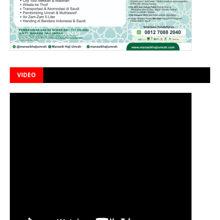
VIDEO