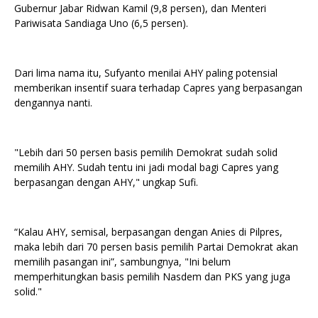
Gubernur Jabar Ridwan Kamil (9,8 persen), dan Menteri
Pariwisata Sandiaga Uno (6,5 persen).
Dari lima nama itu, Sufyanto menilai AHY paling potensial
memberikan insentif suara terhadap Capres yang berpasangan
dengannya nanti.
"Lebih dari 50 persen basis pemilih Demokrat sudah solid
memilih AHY. Sudah tentu ini jadi modal bagi Capres yang
berpasangan dengan AHY," ungkap Sufi.
“Kalau AHY, semisal, berpasangan dengan Anies di Pilpres,
maka lebih dari 70 persen basis pemilih Partai Demokrat akan
memilih pasangan ini”, sambungnya, "Ini belum
memperhitungkan basis pemilih Nasdem dan PKS yang juga
solid."