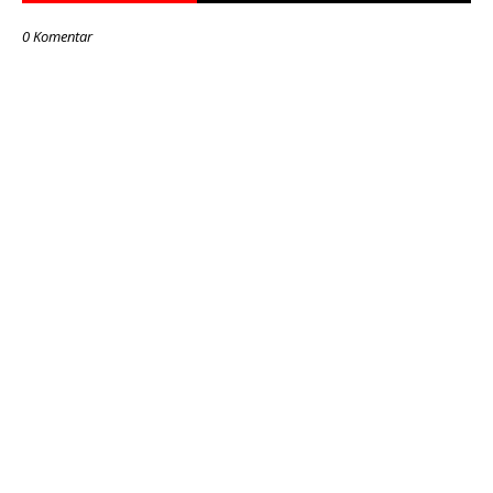
0 Komentar