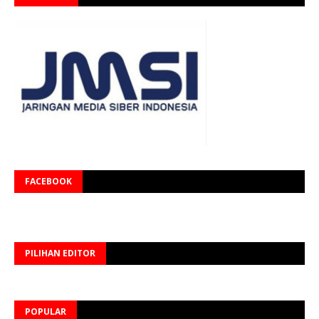
FACEBOOK
PILIHAN EDITOR
POPULAR