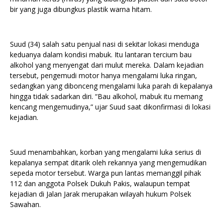
bir yang juga dibungkus plastik warna hitam.
Suud (34) salah satu penjual nasi di sekitar lokasi menduga
keduanya dalam kondisi mabuk. Itu lantaran tercium bau
alkohol yang menyengat dari mulut mereka. Dalam kejadian
tersebut, pengemudi motor hanya mengalami luka ringan,
sedangkan yang dibonceng mengalami luka parah di kepalanya
hingga tidak sadarkan diri. “Bau alkohol, mabuk itu memang
kencang mengemudinya,” ujar Suud saat dikonfirmasi di lokasi
kejadian.
Suud menambahkan, korban yang mengalami luka serius di
kepalanya sempat ditarik oleh rekannya yang mengemudikan
sepeda motor tersebut. Warga pun lantas memanggil pihak
112 dan anggota Polsek Dukuh Pakis, walaupun tempat
kejadian di Jalan Jarak merupakan wilayah hukum Polsek
Sawahan.