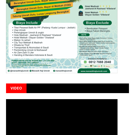
VIDEO