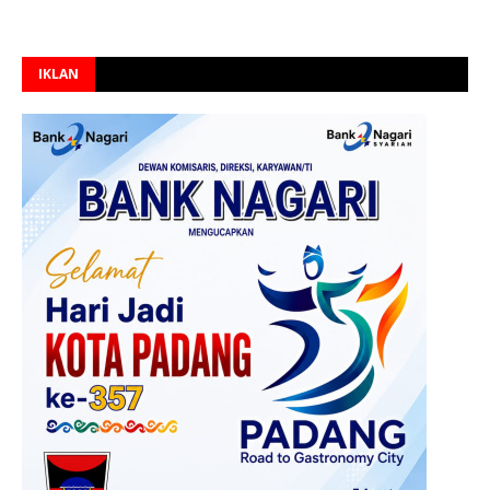
IKLAN