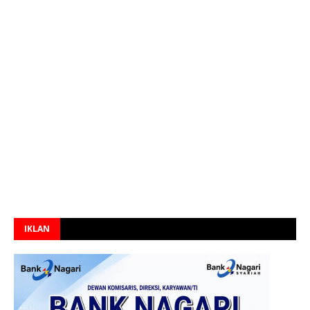
IKLAN