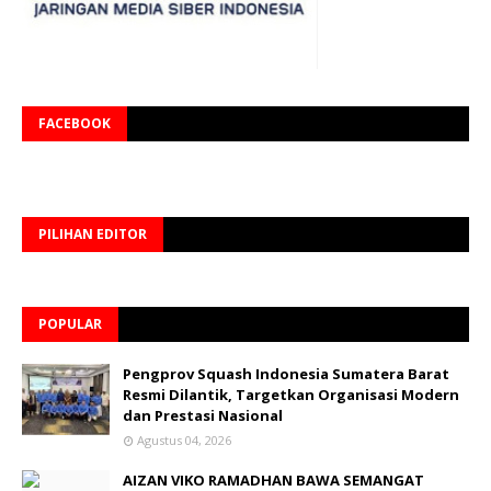
FACEBOOK
PILIHAN EDITOR
POPULAR
Pengprov Squash Indonesia Sumatera Barat
Resmi Dilantik, Targetkan Organisasi Modern
dan Prestasi Nasional
Agustus 04, 2026
AIZAN VIKO RAMADHAN BAWA SEMANGAT