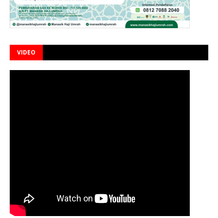
VIDEO