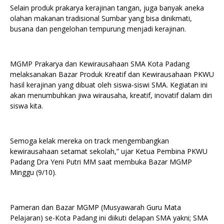
Selain produk prakarya kerajinan tangan, juga banyak aneka
olahan makanan tradisional Sumbar yang bisa dinikmati,
busana dan pengelohan tempurung menjadi kerajinan.
MGMP Prakarya dan Kewirausahaan SMA Kota Padang
melaksanakan Bazar Produk Kreatif dan Kewirausahaan PKWU
hasil kerajinan yang dibuat oleh siswa-siswi SMA. Kegiatan ini
akan menumbuhkan jiwa wirausaha, kreatif, inovatif dalam diri
siswa kita.
Semoga kelak mereka on track mengembangkan
kewirausahaan setamat sekolah,” ujar Ketua Pembina PKWU
Padang Dra Yeni Putri MM saat membuka Bazar MGMP
Minggu (9/10).
Pameran dan Bazar MGMP (Musyawarah Guru Mata
Pelajaran) se-Kota Padang ini diikuti delapan SMA yakni; SMA