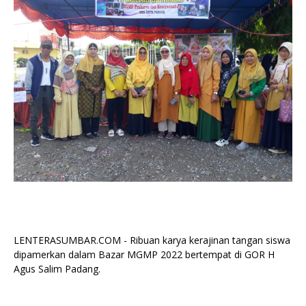
LENTERASUMBAR.COM - Ribuan karya kerajinan tangan siswa
dipamerkan dalam Bazar MGMP 2022 bertempat di GOR H
Agus Salim Padang.