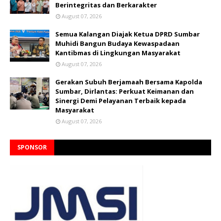
Berintegritas dan Berkarakter
August 07, 2026
Semua Kalangan Diajak Ketua DPRD Sumbar
Muhidi Bangun Budaya Kewaspadaan
Kantibmas di Lingkungan Masyarakat
August 07, 2026
Gerakan Subuh Berjamaah Bersama Kapolda
Sumbar, Dirlantas: Perkuat Keimanan dan
Sinergi Demi Pelayanan Terbaik kepada
Masyarakat
August 07, 2026
SPONSOR