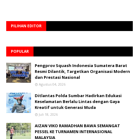
PILIHAN EDITOR
POPULAR
Pengprov Squash Indonesia Sumatera Barat
Resmi Dilantik, Targetkan Organisasi Modern
dan Prestasi Nasional
Agustus 04, 2026
Ditlantas Polda Sumbar Hadirkan Edukasi
Keselamatan Berlalu Lintas dengan Gaya
Kreatif untuk Generasi Muda
Juli 18, 2026
AIZAN VIKO RAMADHAN BAWA SEMANGAT
PESSEL KE TURNAMEN INTERNASIONAL
MALAYSIA