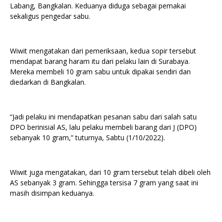
Labang, Bangkalan. Keduanya diduga sebagai pemakai
sekaligus pengedar sabu.
Wiwit mengatakan dari pemeriksaan, kedua sopir tersebut
mendapat barang haram itu dari pelaku lain di Surabaya.
Mereka membeli 10 gram sabu untuk dipakai sendiri dan
diedarkan di Bangkalan.
“Jadi pelaku ini mendapatkan pesanan sabu dari salah satu
DPO berinisial AS, lalu pelaku membeli barang dari J (DPO)
sebanyak 10 gram,” tuturnya, Sabtu (1/10/2022).
Wiwit juga mengatakan, dari 10 gram tersebut telah dibeli oleh
AS sebanyak 3 gram. Sehingga tersisa 7 gram yang saat ini
masih disimpan keduanya.