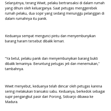
Selanjutnya, terang Wiwit, pelaku bertransaksi di dalam rumah
yang dihuni oleh keluarganya. Saat petugas menggerebek
rumah pelaku, dua sopir yang sedang menunggu pelanggan di
dalam rumahnya itu panik.
Keduanya sempat mengunci pintu dan menyembunyikan
barang haram tersebut dibalik lemari.
“Ya betul, pelaku panik dan menyembunyikan barang bukti
dibalik lemarinya. Beruntung petugas jeli dan menemukan,”
tambahnya.
Wiwit menyebut, keduanya telah diincar oleh petugas karena
sering melakukan transaksi sabu. Keduanya, berkedok sebagai
supir pengangkut pasir dari Porong, Sidoarjo dibawa ke
Madura.