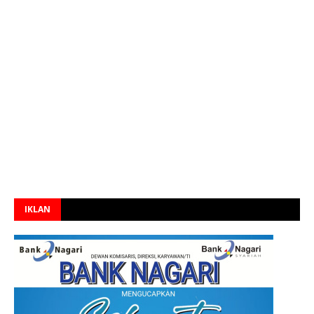
IKLAN