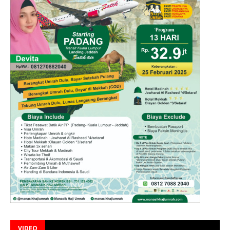
VIDEO