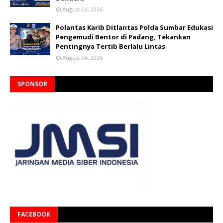
August 04, 2026
Polantas Karib Ditlantas Polda Sumbar Edukasi
Pengemudi Bentor di Padang, Tekankan
Pentingnya Tertib Berlalu Lintas
August 04, 2026
SPONSOR
FACEBOOK