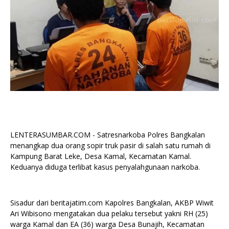
LENTERASUMBAR.COM - Satresnarkoba Polres Bangkalan
menangkap dua orang sopir truk pasir di salah satu rumah di
Kampung Barat Leke, Desa Kamal, Kecamatan Kamal.
Keduanya diduga terlibat kasus penyalahgunaan narkoba.
Sisadur dari beritajatim.com Kapolres Bangkalan, AKBP Wiwit
Ari Wibisono mengatakan dua pelaku tersebut yakni RH (25)
warga Kamal dan EA (36) warga Desa Bunajih, Kecamatan