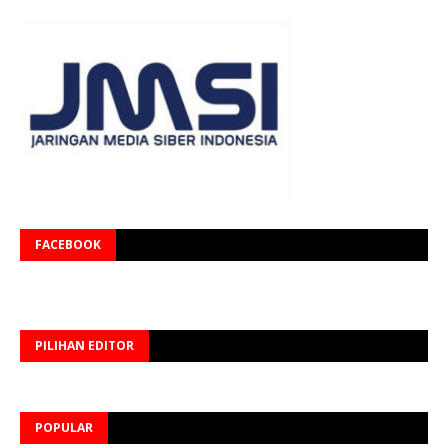
FACEBOOK
PILIHAN EDITOR
POPULAR