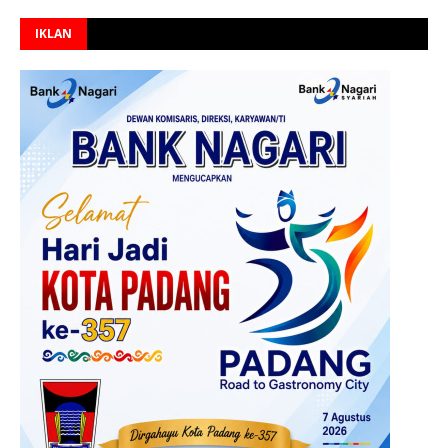
IKLAN