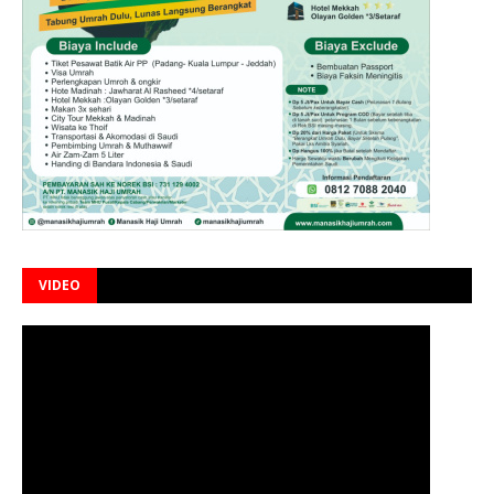
VIDEO