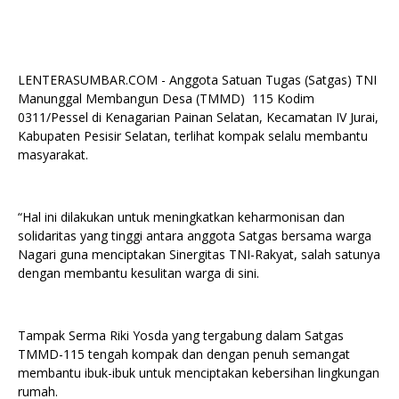
LENTERASUMBAR.COM - Anggota Satuan Tugas (Satgas) TNI
Manunggal Membangun Desa (TMMD) 115 Kodim
0311/Pessel di Kenagarian Painan Selatan, Kecamatan IV Jurai,
Kabupaten Pesisir Selatan, terlihat kompak selalu membantu
masyarakat.
“Hal ini dilakukan untuk meningkatkan keharmonisan dan
solidaritas yang tinggi antara anggota Satgas bersama warga
Nagari guna menciptakan Sinergitas TNI-Rakyat, salah satunya
dengan membantu kesulitan warga di sini.
Tampak Serma Riki Yosda yang tergabung dalam Satgas
TMMD-115 tengah kompak dan dengan penuh semangat
membantu ibuk-ibuk untuk menciptakan kebersihan lingkungan
rumah.