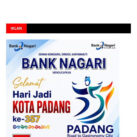
IKLAN