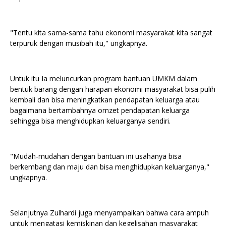
"Tentu kita sama-sama tahu ekonomi masyarakat kita sangat
terpuruk dengan musibah itu," ungkapnya.
Untuk itu Ia meluncurkan program bantuan UMKM dalam
bentuk barang dengan harapan ekonomi masyarakat bisa pulih
kembali dan bisa meningkatkan pendapatan keluarga atau
bagaimana bertambahnya omzet pendapatan keluarga
sehingga bisa menghidupkan keluarganya sendiri.
"Mudah-mudahan dengan bantuan ini usahanya bisa
berkembang dan maju dan bisa menghidupkan keluarganya,"
ungkapnya.
Selanjutnya Zulhardi juga menyampaikan bahwa cara ampuh
untuk mengatasi kemiskinan dan kegelisahan masyarakat