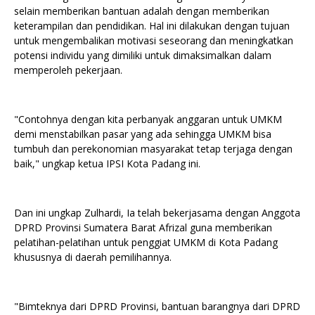
selain memberikan bantuan adalah dengan memberikan
keterampilan dan pendidikan. Hal ini dilakukan dengan tujuan
untuk mengembalikan motivasi seseorang dan meningkatkan
potensi individu yang dimiliki untuk dimaksimalkan dalam
memperoleh pekerjaan.
"Contohnya dengan kita perbanyak anggaran untuk UMKM
demi menstabilkan pasar yang ada sehingga UMKM bisa
tumbuh dan perekonomian masyarakat tetap terjaga dengan
baik," ungkap ketua IPSI Kota Padang ini.
Dan ini ungkap Zulhardi, Ia telah bekerjasama dengan Anggota
DPRD Provinsi Sumatera Barat Afrizal guna memberikan
pelatihan-pelatihan untuk penggiat UMKM di Kota Padang
khususnya di daerah pemilihannya.
"Bimteknya dari DPRD Provinsi, bantuan barangnya dari DPRD