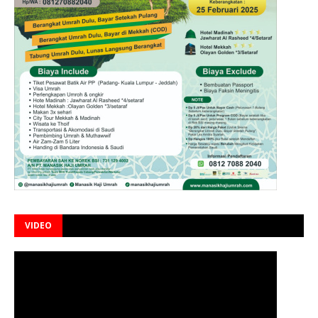
VIDEO