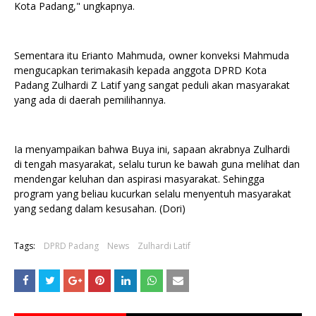
Kota Padang," ungkapnya.
Sementara itu Erianto Mahmuda, owner konveksi Mahmuda
mengucapkan terimakasih kepada anggota DPRD Kota
Padang Zulhardi Z Latif yang sangat peduli akan masyarakat
yang ada di daerah pemilihannya.
Ia menyampaikan bahwa Buya ini, sapaan akrabnya Zulhardi
di tengah masyarakat, selalu turun ke bawah guna melihat dan
mendengar keluhan dan aspirasi masyarakat. Sehingga
program yang beliau kucurkan selalu menyentuh masyarakat
yang sedang dalam kesusahan. (Dori)
Tags:
DPRD Padang
News
Zulhardi Latif