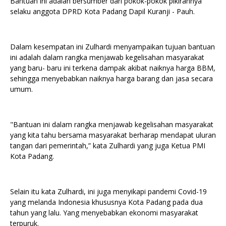
Bantuan ini adalah bersumber dari pokok-pokok pikirannya
selaku anggota DPRD Kota Padang Dapil Kuranji - Pauh.
Dalam kesempatan ini Zulhardi menyampaikan tujuan bantuan
ini adalah dalam rangka menjawab kegelisahan masyarakat
yang baru- baru ini terkena dampak akibat naiknya harga BBM,
sehingga menyebabkan naiknya harga barang dan jasa secara
umum.
"Bantuan ini dalam rangka menjawab kegelisahan masyarakat
yang kita tahu bersama masyarakat berharap mendapat uluran
tangan dari pemerintah,” kata Zulhardi yang juga Ketua PMI
Kota Padang.
Selain itu kata Zulhardi, ini juga menyikapi pandemi Covid-19
yang melanda Indonesia khususnya Kota Padang pada dua
tahun yang lalu. Yang menyebabkan ekonomi masyarakat
terpuruk.