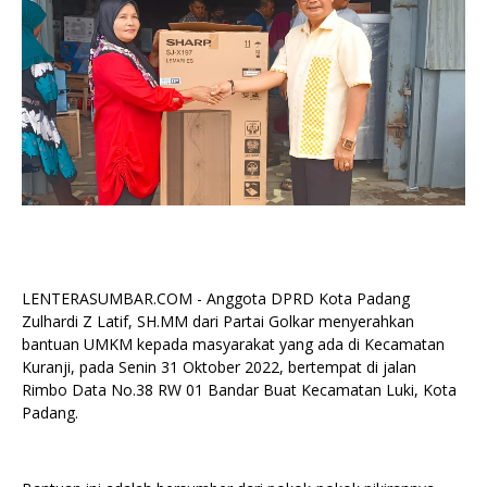
LENTERASUMBAR.COM - Anggota DPRD Kota Padang
Zulhardi Z Latif, SH.MM dari Partai Golkar menyerahkan
bantuan UMKM kepada masyarakat yang ada di Kecamatan
Kuranji, pada Senin 31 Oktober 2022, bertempat di jalan
Rimbo Data No.38 RW 01 Bandar Buat Kecamatan Luki, Kota
Padang.