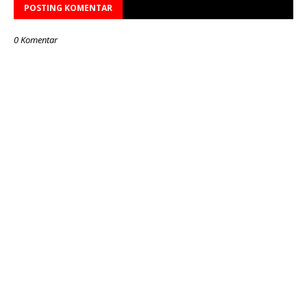
POSTING KOMENTAR
0 Komentar