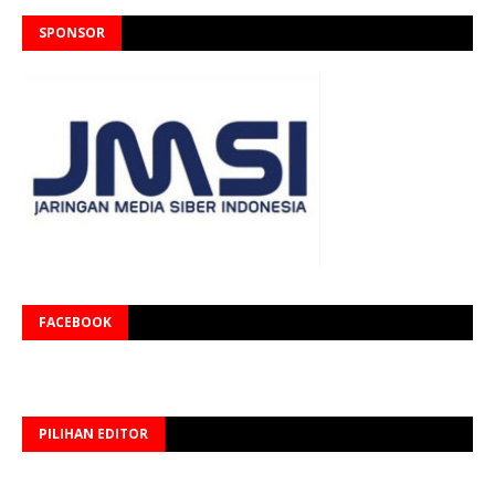
SPONSOR
FACEBOOK
PILIHAN EDITOR