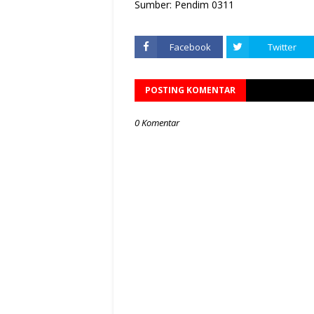
Sumber: Pendim 0311
Facebook
Twitter
POSTING KOMENTAR
0 Komentar