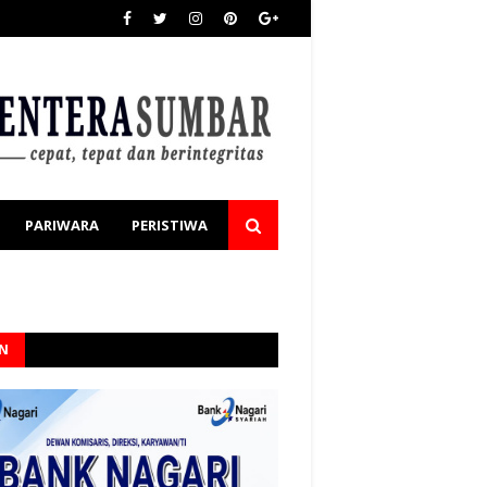
PARIWARA
PERISTIWA
AN