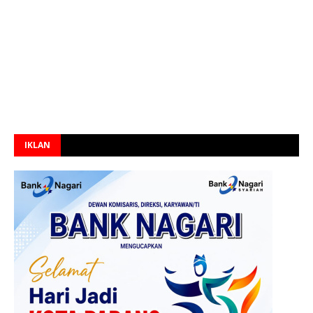
IKLAN