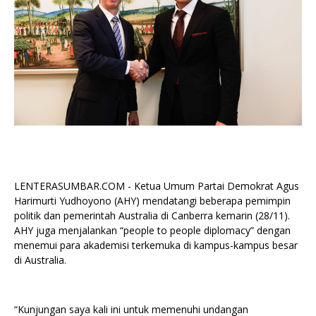
LENTERASUMBAR.COM - Ketua Umum Partai Demokrat Agus
Harimurti Yudhoyono (AHY) mendatangi beberapa pemimpin
politik dan pemerintah Australia di Canberra kemarin (28/11).
AHY juga menjalankan “people to people diplomacy” dengan
menemui para akademisi terkemuka di kampus-kampus besar
di Australia.
“Kunjungan saya kali ini untuk memenuhi undangan