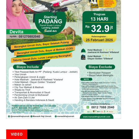
VIDEO