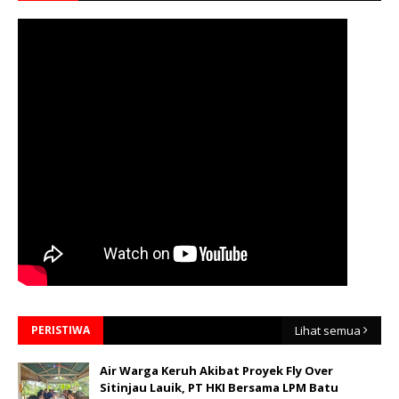
PERISTIWA
Lihat semua
Air Warga Keruh Akibat Proyek Fly Over
Sitinjau Lauik, PT HKI Bersama LPM Batu