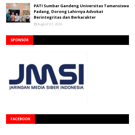
PATI Sumbar Gandeng Universitas Tamansiswa
Padang, Dorong Lahirnya Advokat
Berintegritas dan Berkarakter
August 07, 2026
SPONSOR
FACEBOOK