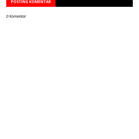
POSTING KOMENTAR
0 Komentar