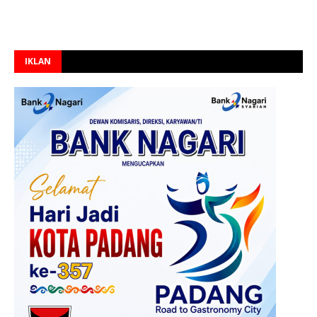
IKLAN