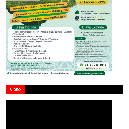
VIDEO