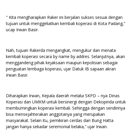
" Kita mengharapkan Raker ini berjalan sukses sesuai dengan
tujuan untuk menggeliatkan kembali koperasi di Kota Padang,”
ucap Irwan Basir.
Nah, tujuan Rakerda mengangkat, mengukur dan menata
kembali koperasi secara by name by addres. Selanjutnya, akan
menggandeng pihak kejaksaan maupun kepolisian sebagai
penguatan lembaga koperasi, ujar Datuk IB sapaan akran
Irwan Basir.
Diharapkan Irwan, Kepala daerah melalui SKPD – nya Dinas
Koperasi dan UMKM untuk bersinergi dengan Dekopinda untuk
membumingkan koperasi kembali. Sehingga dengan sendirinya
bisa mensejahterakan anggotanya yang merupakan
masyarakat. Selain itu, pemikiran cerdas dari Bung Hatta
jangan hanya sekadar seremonial belaka,” ujar Irwan.