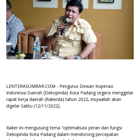
LENTERASUMBAR.COM - Pengurus Dewan Koperasi
Indonesia Daerah (Dekopinda) Kota Padang segera menggelar
rapat kerja daerah (Rakerda) tahun 2022, insyaallah akan
digelar Sabtu (12/11/2022).
Raker ini mengusung tema “optimalisasi peran dan fungsi
Dekopinda Kota Padang dalam mendorong percepatan