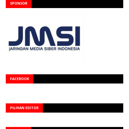
SPONSOR
FACEBOOK
PILIHAN EDITOR