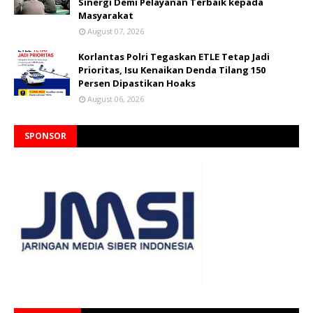
Sinergi Demi Pelayanan Terbaik kepada
Masyarakat
August 07, 2026
Korlantas Polri Tegaskan ETLE Tetap Jadi
Prioritas, Isu Kenaikan Denda Tilang 150
Persen Dipastikan Hoaks
August 06, 2026
SPONSOR