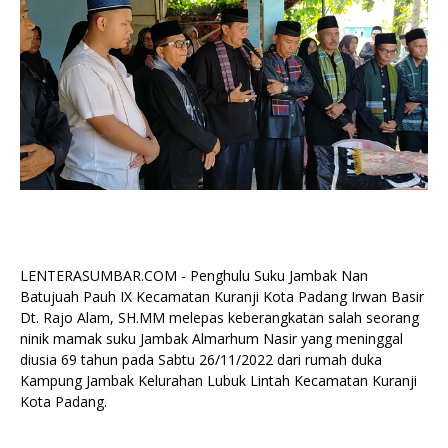
LENTERASUMBAR.COM - Penghulu Suku Jambak Nan
Batujuah Pauh IX Kecamatan Kuranji Kota Padang Irwan Basir
Dt. Rajo Alam, SH.MM melepas keberangkatan salah seorang
ninik mamak suku Jambak Almarhum Nasir yang meninggal
diusia 69 tahun pada Sabtu 26/11/2022 dari rumah duka
Kampung Jambak Kelurahan Lubuk Lintah Kecamatan Kuranji
Kota Padang.