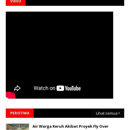
VIDEO
PERISTIWA
Lihat semua
Air Warga Keruh Akibat Proyek Fly Over