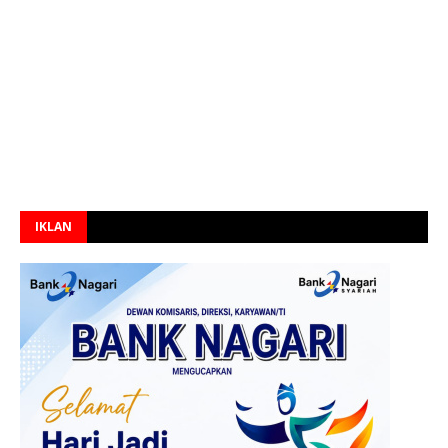
IKLAN