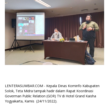
LENTERASUMBAR.COM - Kepala Dinas Kominfo Kabupaten
Solok, Teta Midra tampak hadir dalam Rapat Koordinasi
Goverman Public Relation (GOR) TV di Hotel Grand Kaisha
Yogyakarta, Kamis (24/11/2022).