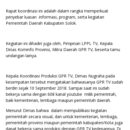
Rapat koordinasi ini adalah dalam rangka memperkuat
penyebar luasan informasi, program, serta kegiatan
Pemerintah Daerah Kabupaten Solok.
Kegiatan ini dihadiri juga oleh, Pimpinan LPPL TV, Kepala
Dinas Kominfo Provinsi, Mitra Daerah GPR TV, beserta tamu
undangan lainya.
Kepala Koordinasi Produksi GPR TV, Dimas Nugraha pada
kesempatan tersebut mengatakan bahwasanya GPR TV sudah
berdiri sejak 10 September 2018. Sampai saat ini sudah
bekerja sama dengan 608 kanal youtube milik pemerintah,
baik kementerian, lembaga maupun pemerintah daerah.
Menurut Dimas bahwa dalam mempublikasi kegiatan
pemerintah secara visual, dan untuk kementerian, lembaga,
pemerintah provinsi maupun pemerintah kabupaten/Kota juga
dapat bekerja sama produksi dengan GPR TV kedepannya. Di