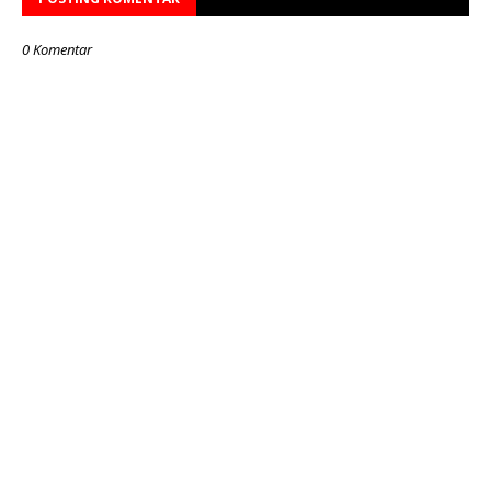
0 Komentar