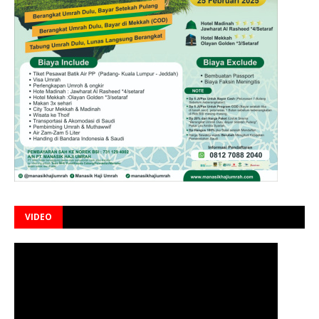
VIDEO