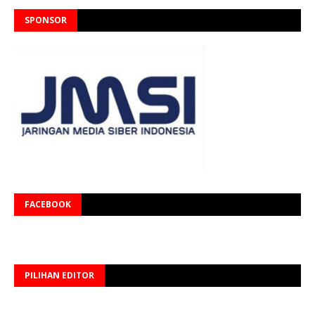
SPONSOR
FACEBOOK
PILIHAN EDITOR