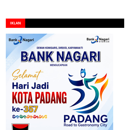
IKLAN