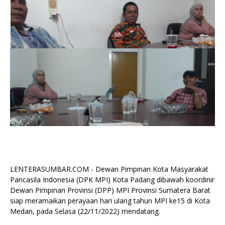
LENTERASUMBAR.COM - Dewan Pimpinan Kota Masyarakat
Pancasila Indonesia (DPK MPI) Kota Padang dibawah koordinir
Dewan Pimpinan Provinsi (DPP) MPI Provinsi Sumatera Barat
siap meramaikan perayaan hari ulang tahun MPI ke15 di Kota
Medan, pada Selasa (22/11/2022) mendatang.