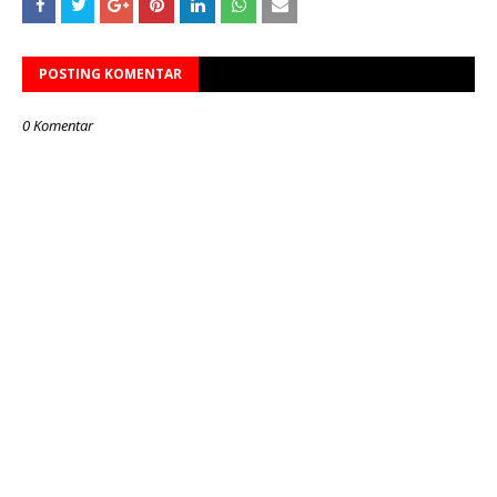
POSTING KOMENTAR
0 Komentar