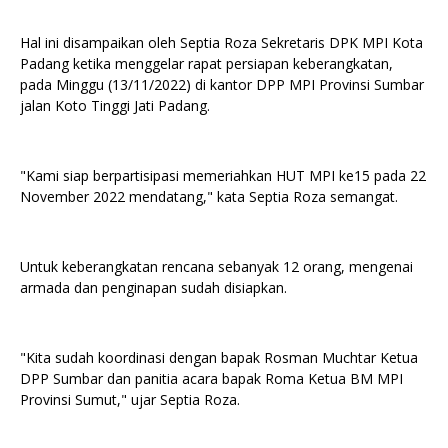
Hal ini disampaikan oleh Septia Roza Sekretaris DPK MPI Kota
Padang ketika menggelar rapat persiapan keberangkatan,
pada Minggu (13/11/2022) di kantor DPP MPI Provinsi Sumbar
jalan Koto Tinggi Jati Padang.
"Kami siap berpartisipasi memeriahkan HUT MPI ke15 pada 22
November 2022 mendatang," kata Septia Roza semangat.
Untuk keberangkatan rencana sebanyak 12 orang, mengenai
armada dan penginapan sudah disiapkan.
"Kita sudah koordinasi dengan bapak Rosman Muchtar Ketua
DPP Sumbar dan panitia acara bapak Roma Ketua BM MPI
Provinsi Sumut," ujar Septia Roza.