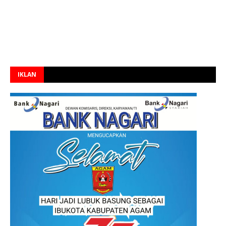
IKLAN