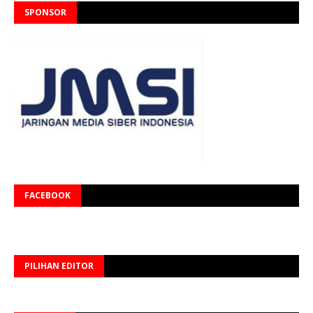
SPONSOR
FACEBOOK
PILIHAN EDITOR