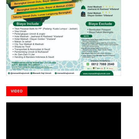
VIDEO