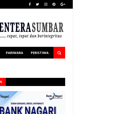
PARIWARA
PERISTIWA
AN