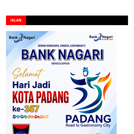
IKLAN