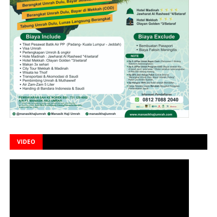
VIDEO