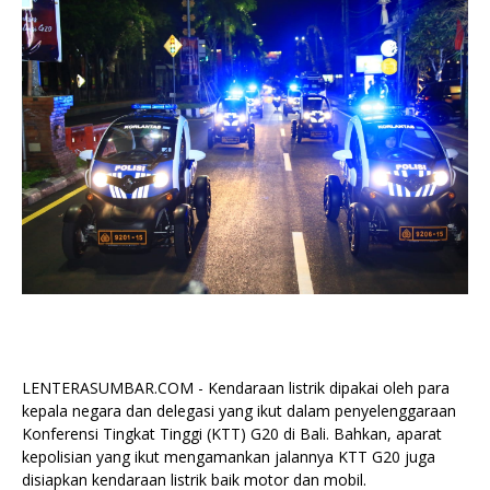
LENTERASUMBAR.COM - Kendaraan listrik dipakai oleh para
kepala negara dan delegasi yang ikut dalam penyelenggaraan
Konferensi Tingkat Tinggi (KTT) G20 di Bali. Bahkan, aparat
kepolisian yang ikut mengamankan jalannya KTT G20 juga
disiapkan kendaraan listrik baik motor dan mobil.