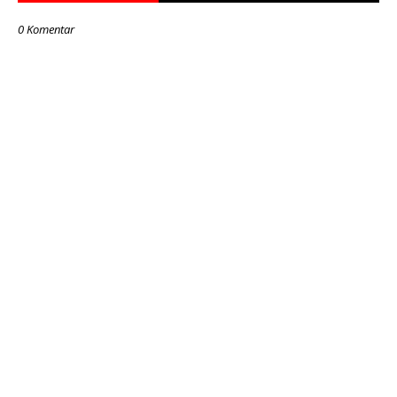
0 Komentar