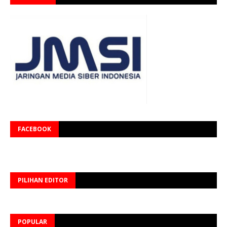
FACEBOOK
PILIHAN EDITOR
POPULAR