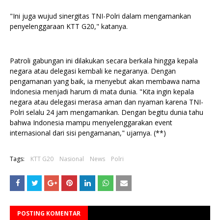
"Ini juga wujud sinergitas TNI-Polri dalam mengamankan
penyelenggaraan KTT G20," katanya.
Patroli gabungan ini dilakukan secara berkala hingga kepala
negara atau delegasi kembali ke negaranya. Dengan
pengamanan yang baik, ia menyebut akan membawa nama
Indonesia menjadi harum di mata dunia. "Kita ingin kepala
negara atau delegasi merasa aman dan nyaman karena TNI-
Polri selalu 24 jam mengamankan. Dengan begitu dunia tahu
bahwa Indonesia mampu menyelenggarakan event
internasional dari sisi pengamanan," ujarnya. (**)
Tags:
KTT G20
Nasional
News
Polri
POSTING KOMENTAR