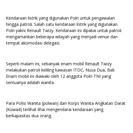
Kendaraan listrik yang digunakan Polri untuk pengawalan
hingga patroli. Salah satu kendaraan listrik yang digunakan
Polri yakni Renault Twizy. Kendaraan ini dipakai untuk patroli
mengamankan beberapa wilayah yang menjadi venue dan
tempat akomodasi delegasi.
Seperti malam ini, sebanyak enam mobil Renault Twizy
melakukan patroli keliling kawasan ITDC, Nusa Dua, Bali.
Enam mobil ini diawaki oleh 12 anggota Polri-TNI yang
semuanya adalah wanita.
Para Polisi Wanita (polwan) dan Korps Wanita Angkatan Darat
(Kowad) terlihat lihai mengendarai kendaraan yang
berkapasitas dua orang.