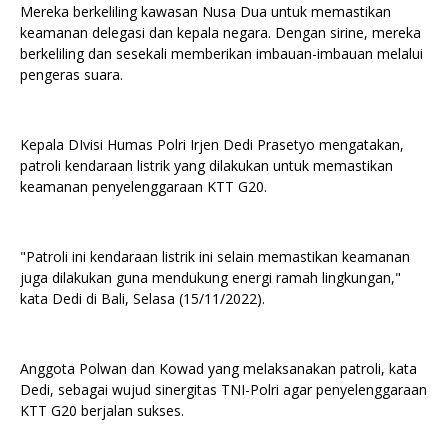
Mereka berkeliling kawasan Nusa Dua untuk memastikan
keamanan delegasi dan kepala negara. Dengan sirine, mereka
berkeliling dan sesekali memberikan imbauan-imbauan melalui
pengeras suara.
Kepala DIvisi Humas Polri Irjen Dedi Prasetyo mengatakan,
patroli kendaraan listrik yang dilakukan untuk memastikan
keamanan penyelenggaraan KTT G20.
"Patroli ini kendaraan listrik ini selain memastikan keamanan
juga dilakukan guna mendukung energi ramah lingkungan,"
kata Dedi di Bali, Selasa (15/11/2022).
Anggota Polwan dan Kowad yang melaksanakan patroli, kata
Dedi, sebagai wujud sinergitas TNI-Polri agar penyelenggaraan
KTT G20 berjalan sukses.